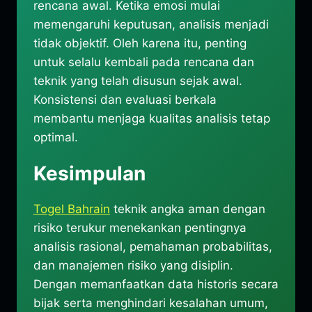
rencana awal. Ketika emosi mulai
memengaruhi keputusan, analisis menjadi
tidak objektif. Oleh karena itu, penting
untuk selalu kembali pada rencana dan
teknik yang telah disusun sejak awal.
Konsistensi dan evaluasi berkala
membantu menjaga kualitas analisis tetap
optimal.
Kesimpulan
Togel Bahrain
teknik angka aman dengan
risiko terukur menekankan pentingnya
analisis rasional, pemahaman probabilitas,
dan manajemen risiko yang disiplin.
Dengan memanfaatkan data historis secara
bijak serta menghindari kesalahan umum,