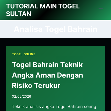
Skip
TUTORIAL MAIN TOGEL
to
SULTAN
content
Analisa Togel Bahrain
TOGEL ONLINE
Togel Bahrain Teknik
Angka Aman Dengan
Risiko Terukur
02/02/2026
Teknik analisis angka Togel Bahrain sering