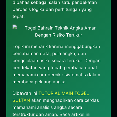
dibahas sebagai salah satu pendekatan
berbasis logika dan perhitungan yang
tepat.
Topik ini menarik karena menggabungkan
pemahaman data, pola angka, dan
pengelolaan risiko secara terukur. Dengan
pendekatan yang tepat, pembaca dapat
memahami cara berpikir sistematis dalam
membaca peluang angka.
Dibawah ini
TUTORIAL MAIN TOGEL
SULTAN
akan menghadirkan cara cerdas
memahami analisis angka secara
terstruktur dan aman. Baca artikel ini