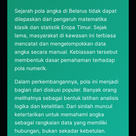
Sejarah pola angka di Belarus tidak dapat
dilepaskan dari pengaruh matematika
klasik dan statistik Eropa Timur. Sejak
lama, masyarakat di kawasan ini terbiasa
mencatat dan mengelompokkan data
angka secara manual. Kebiasaan tersebut
membentuk dasar pemahaman terhadap
pola numerik.
Dalam perkembangannya, pola ini menjadi
bagian dari diskusi populer. Banyak orang
melihatnya sebagai bentuk latihan analisis
logika dan ketelitian. Dari sinilah muncul
ketertarikan untuk memahami angka
sebagai rangkaian data yang memiliki
hubungan, bukan sekadar kebetulan.