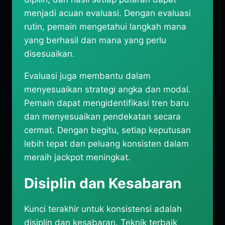
menjadi acuan evaluasi. Dengan evaluasi
rutin, pemain mengetahui langkah mana
yang berhasil dan mana yang perlu
disesuaikan.
Evaluasi juga membantu dalam
menyesuaikan strategi angka dan modal.
Pemain dapat mengidentifikasi tren baru
dan menyesuaikan pendekatan secara
cermat. Dengan begitu, setiap keputusan
lebih tepat dan peluang konsisten dalam
meraih jackpot meningkat.
Disiplin dan Kesabaran
Kunci terakhir untuk konsistensi adalah
disiplin dan kesabaran. Teknik terbaik