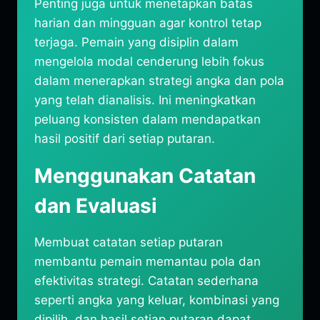
Penting juga untuk menetapkan batas
harian dan mingguan agar kontrol tetap
terjaga. Pemain yang disiplin dalam
mengelola modal cenderung lebih fokus
dalam menerapkan strategi angka dan pola
yang telah dianalisis. Ini meningkatkan
peluang konsisten dalam mendapatkan
hasil positif dari setiap putaran.
Menggunakan Catatan
dan Evaluasi
Membuat catatan setiap putaran
membantu pemain memantau pola dan
efektivitas strategi. Catatan sederhana
seperti angka yang keluar, kombinasi yang
dipilih, dan hasil setiap putaran dapat