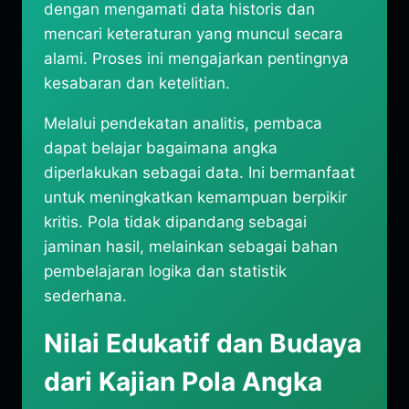
dengan mengamati data historis dan
mencari keteraturan yang muncul secara
alami. Proses ini mengajarkan pentingnya
kesabaran dan ketelitian.
Melalui pendekatan analitis, pembaca
dapat belajar bagaimana angka
diperlakukan sebagai data. Ini bermanfaat
untuk meningkatkan kemampuan berpikir
kritis. Pola tidak dipandang sebagai
jaminan hasil, melainkan sebagai bahan
pembelajaran logika dan statistik
sederhana.
Nilai Edukatif dan Budaya
dari Kajian Pola Angka