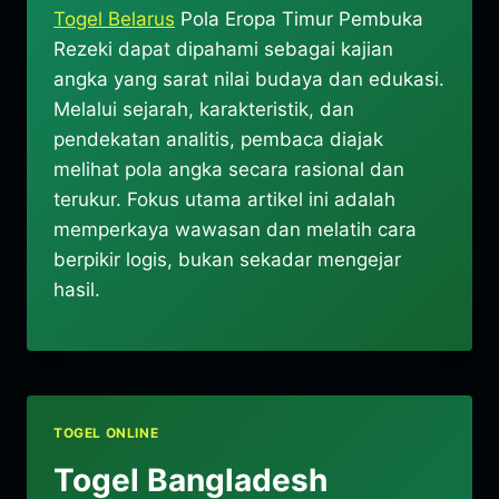
Togel Belarus
Pola Eropa Timur Pembuka
Rezeki dapat dipahami sebagai kajian
angka yang sarat nilai budaya dan edukasi.
Melalui sejarah, karakteristik, dan
pendekatan analitis, pembaca diajak
melihat pola angka secara rasional dan
terukur. Fokus utama artikel ini adalah
memperkaya wawasan dan melatih cara
berpikir logis, bukan sekadar mengejar
hasil.
TOGEL ONLINE
Togel Bangladesh