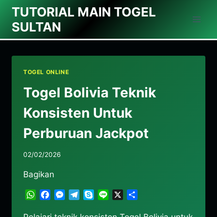
Skip
TUTORIAL MAIN TOGEL
to
SULTAN
content
TOGEL ONLINE
Togel Bolivia Teknik
Konsisten Untuk
Perburuan Jackpot
02/02/2026
Bagikan
WhatsApp
Facebook
Messenger
Telegram
Skype
Line
X
Share