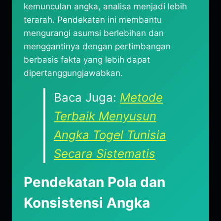
kemunculan angka, analisa menjadi lebih
terarah. Pendekatan ini membantu
mengurangi asumsi berlebihan dan
menggantinya dengan pertimbangan
berbasis fakta yang lebih dapat
dipertanggungjawabkan.
Baca Juga:
Metode
Terbaik Menyusun
Angka Togel Tunisia
Secara Sistematis
Pendekatan Pola dan
Konsistensi Angka