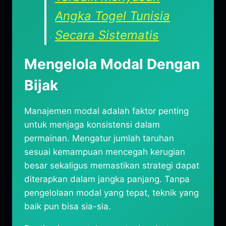
Angka Togel Tunisia
Secara Sistematis
Mengelola Modal Dengan
Bijak
Manajemen modal adalah faktor penting
untuk menjaga konsistensi dalam
permainan. Mengatur jumlah taruhan
sesuai kemampuan mencegah kerugian
besar sekaligus memastikan strategi dapat
diterapkan dalam jangka panjang. Tanpa
pengelolaan modal yang tepat, teknik yang
baik pun bisa sia-sia.