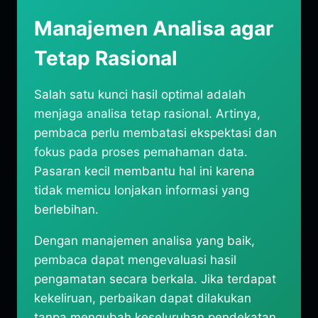
Manajemen Analisa agar
Tetap Rasional
Salah satu kunci hasil optimal adalah
menjaga analisa tetap rasional. Artinya,
pembaca perlu membatasi ekspektasi dan
fokus pada proses pemahaman data.
Pasaran kecil membantu hal ini karena
tidak memicu lonjakan informasi yang
berlebihan.
Dengan manajemen analisa yang baik,
pembaca dapat mengevaluasi hasil
pengamatan secara berkala. Jika terdapat
kekeliruan, perbaikan dapat dilakukan
tanpa mengubah keseluruhan pendekatan.