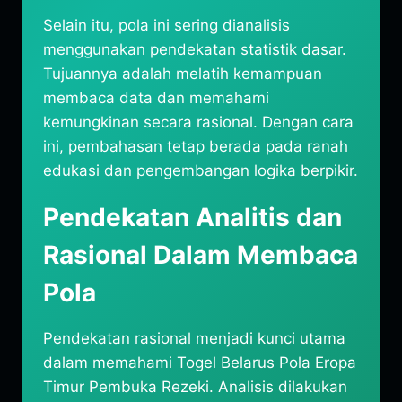
Selain itu, pola ini sering dianalisis
menggunakan pendekatan statistik dasar.
Tujuannya adalah melatih kemampuan
membaca data dan memahami
kemungkinan secara rasional. Dengan cara
ini, pembahasan tetap berada pada ranah
edukasi dan pengembangan logika berpikir.
Pendekatan Analitis dan
Rasional Dalam Membaca
Pola
Pendekatan rasional menjadi kunci utama
dalam memahami Togel Belarus Pola Eropa
Timur Pembuka Rezeki. Analisis dilakukan