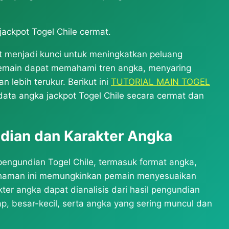
t menjadi kunci untuk meningkatkan peluang
pemain dapat memahami tren angka, menyaring
 lebih terukur. Berikut ini
TUTORIAL MAIN TOGEL
ta angka jackpot Togel Chile secara cermat dan
ian dan Karakter Angka
ngundian Togel Chile, termasuk format angka,
mahaman ini memungkinkan pemain menyesuaikan
er angka dapat dianalisis dari hasil pengundian
ap, besar-kecil, serta angka yang sering muncul dan