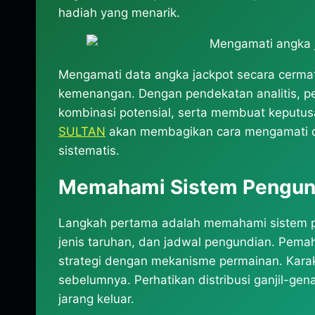
hadiah yang menarik.
Mengamati data angka jackpot secara cerma
kemenangan. Dengan pendekatan analitis, 
kombinasi potensial, serta membuat keputusan
SULTAN
akan membagikan cara mengamati da
sistematis.
Memahami Sistem Pengund
Langkah pertama adalah memahami sistem pe
jenis taruhan, dan jadwal pengundian. Pe
strategi dengan mekanisme permainan. Karakt
sebelumnya. Perhatikan distribusi ganjil-gen
jarang keluar.