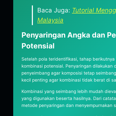
Baca Juga:
Tutorial Mengg
Malaysia
Penyaringan Angka dan P
Potensial
Setelah pola teridentifikasi, tahap berikut
kombinasi potensial. Penyaringan dilakuka
penyeimbang agar komposisi tetap seimbang
kecil penting agar kombinasi tidak berat di sat
Kombinasi yang seimbang lebih mudah dievalu
yang digunakan beserta hasilnya. Dari catata
metode penyaringan dan menyempurnakan str