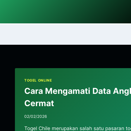
Skip
to
content
TOGEL ONLINE
Cara Mengamati Data Angk
Cermat
02/02/2026
Togel Chile merupakan salah satu pasaran to