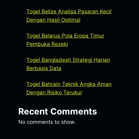
Togel Belize Analisa Pasaran Kecil
Dengan Hasil Optimal
Togel Belarus Pola Eropa Timur
Pembuka Rezeki
Togel Bangladesh Strategi Harian
Berbasis Data
Togel Bahrain Teknik Angka Aman
Dengan Risiko Terukur
Recent Comments
No comments to show.