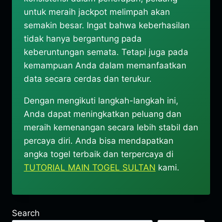
untuk meraih jackpot melimpah akan
semakin besar. Ingat bahwa keberhasilan
tidak hanya bergantung pada
keberuntungan semata. Tetapi juga pada
kemampuan Anda dalam memanfaatkan
data secara cerdas dan terukur.
Dengan mengikuti langkah-langkah ini,
Anda dapat meningkatkan peluang dan
meraih kemenangan secara lebih stabil dan
percaya diri. Anda bisa mendapatkan
angka togel terbaik dan terpercaya di
TUTORIAL MAIN TOGEL SULTAN
kami.
Search