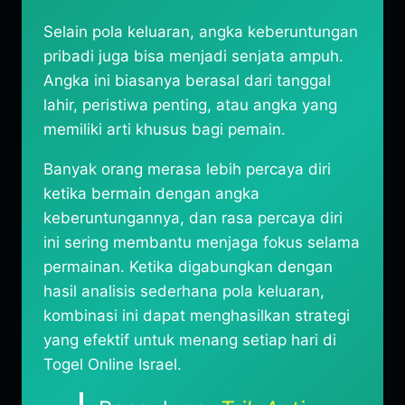
Selain pola keluaran, angka keberuntungan
pribadi juga bisa menjadi senjata ampuh.
Angka ini biasanya berasal dari tanggal
lahir, peristiwa penting, atau angka yang
memiliki arti khusus bagi pemain.
Banyak orang merasa lebih percaya diri
ketika bermain dengan angka
keberuntungannya, dan rasa percaya diri
ini sering membantu menjaga fokus selama
permainan. Ketika digabungkan dengan
hasil analisis sederhana pola keluaran,
kombinasi ini dapat menghasilkan strategi
yang efektif untuk menang setiap hari di
Togel Online Israel.