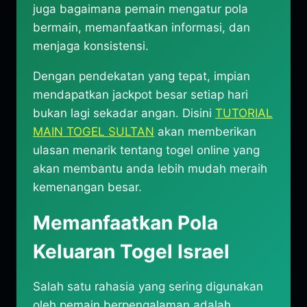
juga bagaimana pemain mengatur pola
bermain, memanfaatkan informasi, dan
menjaga konsistensi.
Dengan pendekatan yang tepat, impian
mendapatkan jackpot besar setiap hari
bukan lagi sekadar angan. Disini
TUTORIAL
MAIN TOGEL SULTAN
akan memberikan
ulasan menarik tentang togel online yang
akan membantu anda lebih mudah meraih
kemenangan besar.
Memanfaatkan Pola
Keluaran Togel Israel
Salah satu rahasia yang sering digunakan
oleh pemain berpengalaman adalah