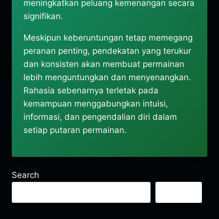
meningkatkan peluang kemenangan secara
signifikan.
Meskipun keberuntungan tetap memegang
peranan penting, pendekatan yang terukur
dan konsisten akan membuat permainan
lebih menguntungkan dan menyenangkan.
Rahasia sebenarnya terletak pada
kemampuan menggabungkan intuisi,
informasi, dan pengendalian diri dalam
setiap putaran permainan.
Search
Search