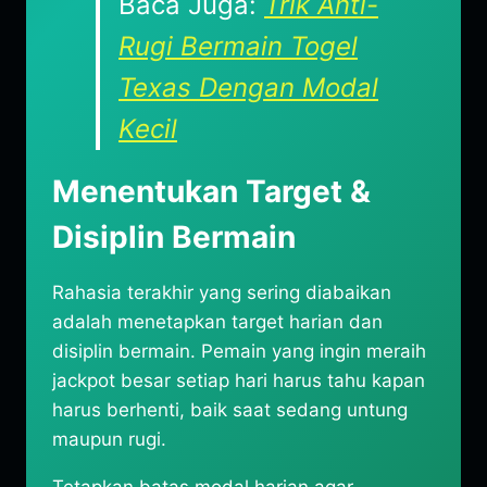
Baca Juga:
Trik Anti-
Rugi Bermain Togel
Texas Dengan Modal
Kecil
Menentukan Target &
Disiplin Bermain
Rahasia terakhir yang sering diabaikan
adalah menetapkan target harian dan
disiplin bermain. Pemain yang ingin meraih
jackpot besar setiap hari harus tahu kapan
harus berhenti, baik saat sedang untung
maupun rugi.