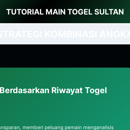
TUTORIAL MAIN TOGEL SULTAN
STRATEGI KOMBINASI ANGK
 Berdasarkan Riwayat Togel
ansparan, memberi peluang pemain menganalisis