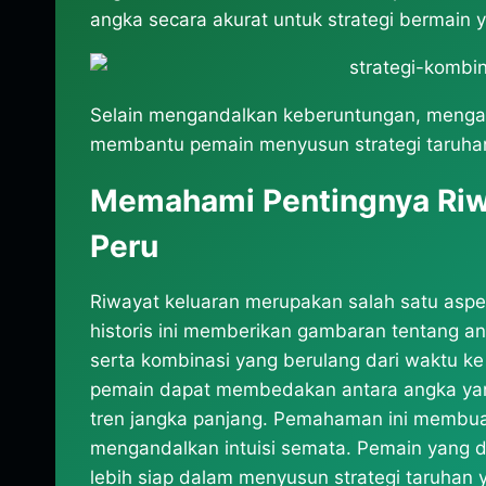
angka secara akurat untuk strategi bermain y
Selain mengandalkan keberuntungan, mengana
membantu pemain menyusun strategi taruh
Memahami Pentingnya Riw
Peru
Riwayat keluaran merupakan salah satu aspek 
historis ini memberikan gambaran tentang a
serta kombinasi yang berulang dari waktu k
pemain dapat membedakan antara angka yan
tren jangka panjang. Pemahaman ini membuat 
mengandalkan intuisi semata. Pemain yang d
lebih siap dalam menyusun strategi taruhan y