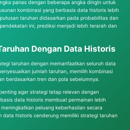
gka panas dengan beberapa angka dingin untuk
unan kombinasi yang berbasis data historis lebih
keputusan taruhan didasarkan pada probabilitas dan
endekatan ini, prediksi menjadi lebih terarah dan
Taruhan Dengan Data Historis
ategi taruhan dengan memanfaatkan seluruh data
 menyesuaikan jumlah taruhan, memilih kombinasi
uhan berdasarkan tren dan pola sebelumnya.
 penting agar strategi tetap relevan dengan
asis data historis membuat permainan lebih
n meningkatkan peluang keberhasilan secara
data historis cenderung memiliki strategi taruhan