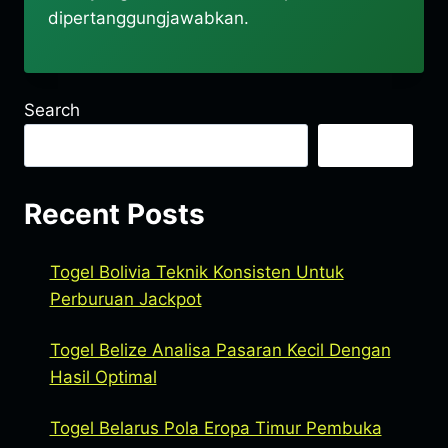
dipertanggungjawabkan.
Search
Search
Recent Posts
Togel Bolivia Teknik Konsisten Untuk
Perburuan Jackpot
Togel Belize Analisa Pasaran Kecil Dengan
Hasil Optimal
Togel Belarus Pola Eropa Timur Pembuka