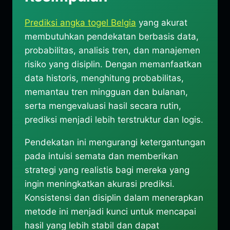
Prediksi angka togel Belgia
yang akurat
membutuhkan pendekatan berbasis data,
probabilitas, analisis tren, dan manajemen
risiko yang disiplin. Dengan memanfaatkan
data historis, menghitung probabilitas,
memantau tren mingguan dan bulanan,
serta mengevaluasi hasil secara rutin,
prediksi menjadi lebih terstruktur dan logis.
Pendekatan ini mengurangi ketergantungan
pada intuisi semata dan memberikan
strategi yang realistis bagi mereka yang
ingin meningkatkan akurasi prediksi.
Konsistensi dan disiplin dalam menerapkan
metode ini menjadi kunci untuk mencapai
hasil yang lebih stabil dan dapat