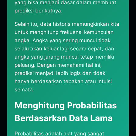
yang bisa menjadi dasar dalam membuat
prediksi berikutnya.
Selain itu, data historis memungkinkan kita
untuk menghitung frekuensi kemunculan
angka. Angka yang sering muncul tidak
selalu akan keluar lagi secara cepat, dan
angka yang jarang muncul tetap memiliki
peluang. Dengan memahami hal ini,
prediksi menjadi lebih logis dan tidak
hanya berdasarkan tebakan atau intuisi
semata.
Menghitung Probabilitas
Berdasarkan Data Lama
Probabilitas adalah alat yang sangat