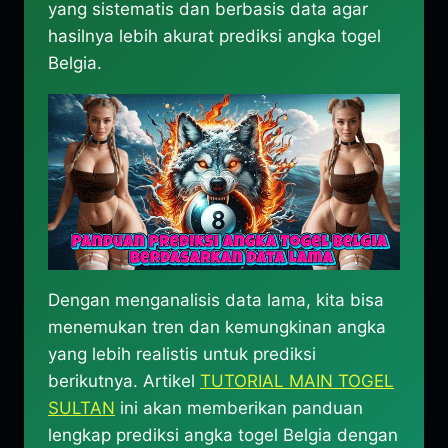
yang sistematis dan berbasis data agar
hasilnya lebih akurat prediksi angka togel
Belgia.
Dengan menganalisis data lama, kita bisa
menemukan tren dan kemungkinan angka
yang lebih realistis untuk prediksi
berikutnya. Artikel
TUTORIAL MAIN TOGEL
SULTAN
ini akan memberikan panduan
lengkap prediksi angka togel Belgia dengan