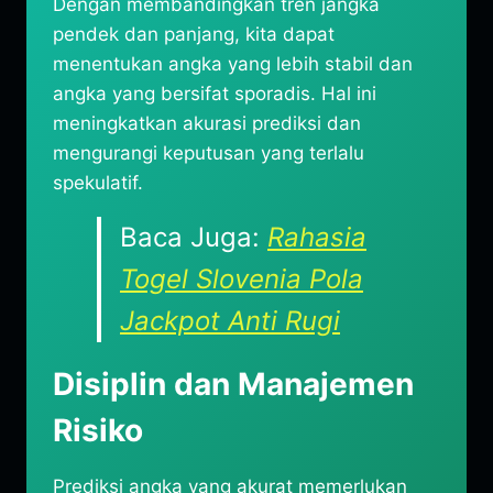
Dengan membandingkan tren jangka
pendek dan panjang, kita dapat
menentukan angka yang lebih stabil dan
angka yang bersifat sporadis. Hal ini
meningkatkan akurasi prediksi dan
mengurangi keputusan yang terlalu
spekulatif.
Baca Juga:
Rahasia
Togel Slovenia Pola
Jackpot Anti Rugi
Disiplin dan Manajemen
Risiko
Prediksi angka yang akurat memerlukan