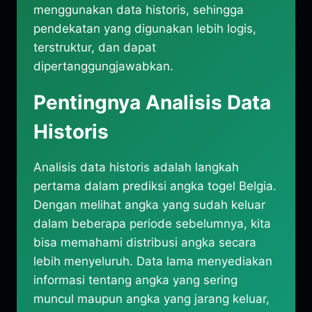
menggunakan data historis, sehingga
pendekatan yang digunakan lebih logis,
terstruktur, dan dapat
dipertanggungjawabkan.
Pentingnya Analisis Data
Historis
Analisis data historis adalah langkah
pertama dalam prediksi angka togel Belgia.
Dengan melihat angka yang sudah keluar
dalam beberapa periode sebelumnya, kita
bisa memahami distribusi angka secara
lebih menyeluruh. Data lama menyediakan
informasi tentang angka yang sering
muncul maupun angka yang jarang keluar,