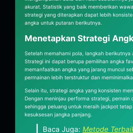
akurat. Statistik yang baik memberikan wawa
strategi yang diterapkan dapat lebih konsist
angka untuk putaran berikutnya.
Menetapkan Strategi Ang
Setelah memahami pola, langkah berikutnya 
Strategi ini dapat berupa pemilihan angka fav
memanfaatkan angka yang jarang muncul se
permainan lebih terstruktur dan meminimalka
Selain itu, strategi angka yang konsisten me
Dengan meninjau performa strategi, pemain
sehingga peluang untuk meraih jackpot tetap t
kesuksesan jangka panjang.
Baca Juga:
Metode Terbai