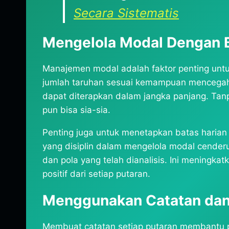
Secara Sistematis
Mengelola Modal Dengan B
Manajemen modal adalah faktor penting unt
jumlah taruhan sesuai kemampuan mencegah 
dapat diterapkan dalam jangka panjang. Tanp
pun bisa sia-sia.
Penting juga untuk menetapkan batas harian 
yang disiplin dalam mengelola modal cender
dan pola yang telah dianalisis. Ini meningk
positif dari setiap putaran.
Menggunakan Catatan dan
Membuat catatan setiap putaran membantu pe