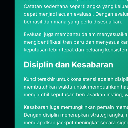
Catatan sederhana seperti angka yang keluar,
dapat menjadi acuan evaluasi. Dengan evalu
berhasil dan mana yang perlu disesuaikan.
Evaluasi juga membantu dalam menyesuaikan
mengidentifikasi tren baru dan menyesuaika
keputusan lebih tepat dan peluang konsisten
Disiplin dan Kesabaran
Kunci terakhir untuk konsistensi adalah disip
membutuhkan waktu untuk membuahkan hasil
mengambil keputusan berdasarkan insting, ya
Kesabaran juga memungkinkan pemain meman
Dengan disiplin menerapkan strategi angka,
mendapatkan jackpot meningkat secara signif