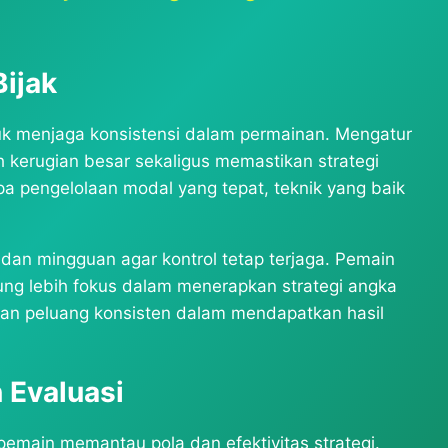
ijak
uk menjaga konsistensi dalam permainan. Mengatur
kerugian besar sekaligus memastikan strategi
a pengelolaan modal yang tepat, teknik yang baik
dan mingguan agar kontrol tetap terjaga. Pemain
ung lebih fokus dalam menerapkan strategi angka
atkan peluang konsisten dalam mendapatkan hasil
 Evaluasi
main memantau pola dan efektivitas strategi.