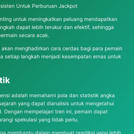
enting untuk meningkatkan peluang mendapatkan
angkah dapat lebih terukur dan efektif, sehingga
bermain secara acak.
akan menghadirkan cara cerdas bagi para pemain
ga setiap langkah menjadi kesempatan emas untuk
tik
tensi adalah memahami pola dan statistik angka
 sejarah yang dapat dianalisis untuk mengetahui
. Dengan mempelajari tren ini, pemain dapat
ngi spekulasi yang tidak perlu.
uga membantu dalam membuat prediksi yang lebih