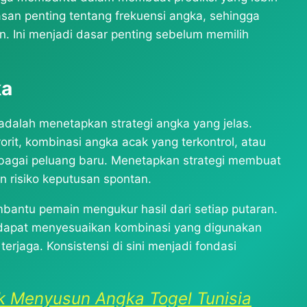
san penting tentang frekuensi angka, sehingga
en. Ini menjadi dasar penting sebelum memilih
ka
adalah menetapkan strategi angka yang jelas.
orit, kombinasi angka acak yang terkontrol, atau
bagai peluang baru. Menetapkan strategi membuat
n risiko keputusan spontan.
mbantu pemain mengukur hasil dari setiap putaran.
 dapat menyesuaikan kombinasi yang digunakan
erjaga. Konsistensi di sini menjadi fondasi
k Menyusun Angka Togel Tunisia