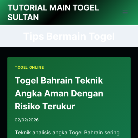
Skip
TUTORIAL MAIN TOGEL
to
SULTAN
content
Tips Bermain Togel
TOGEL ONLINE
Togel Bahrain Teknik
Angka Aman Dengan
Risiko Terukur
02/02/2026
Teknik analisis angka Togel Bahrain sering