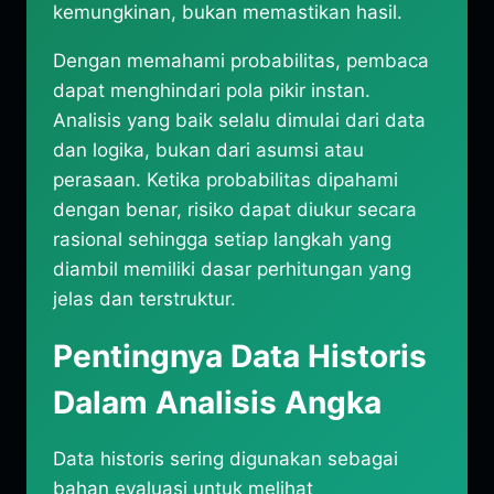
kemungkinan, bukan memastikan hasil.
Dengan memahami probabilitas, pembaca
dapat menghindari pola pikir instan.
Analisis yang baik selalu dimulai dari data
dan logika, bukan dari asumsi atau
perasaan. Ketika probabilitas dipahami
dengan benar, risiko dapat diukur secara
rasional sehingga setiap langkah yang
diambil memiliki dasar perhitungan yang
jelas dan terstruktur.
Pentingnya Data Historis
Dalam Analisis Angka
Data historis sering digunakan sebagai
bahan evaluasi untuk melihat