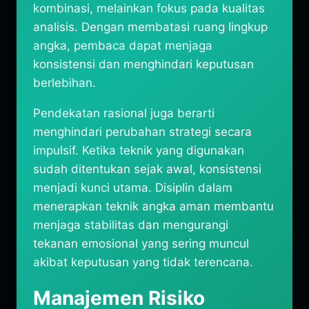
kombinasi, melainkan fokus pada kualitas
analisis. Dengan membatasi ruang lingkup
angka, pembaca dapat menjaga
konsistensi dan menghindari keputusan
berlebihan.
Pendekatan rasional juga berarti
menghindari perubahan strategi secara
impulsif. Ketika teknik yang digunakan
sudah ditentukan sejak awal, konsistensi
menjadi kunci utama. Disiplin dalam
menerapkan teknik angka aman membantu
menjaga stabilitas dan mengurangi
tekanan emosional yang sering muncul
akibat keputusan yang tidak terencana.
Manajemen Risiko