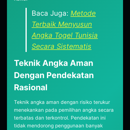
Baca Juga:
Metode
Terbaik Menyusun
Angka Togel Tunisia
Secara Sistematis
Teknik Angka Aman
Dengan Pendekatan
Rasional
Teknik angka aman dengan risiko terukur
menekankan pada pemilihan angka secara
terbatas dan terkontrol. Pendekatan ini
tidak mendorong penggunaan banyak