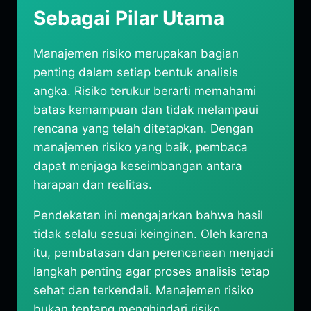
Sebagai Pilar Utama
Manajemen risiko merupakan bagian
penting dalam setiap bentuk analisis
angka. Risiko terukur berarti memahami
batas kemampuan dan tidak melampaui
rencana yang telah ditetapkan. Dengan
manajemen risiko yang baik, pembaca
dapat menjaga keseimbangan antara
harapan dan realitas.
Pendekatan ini mengajarkan bahwa hasil
tidak selalu sesuai keinginan. Oleh karena
itu, pembatasan dan perencanaan menjadi
langkah penting agar proses analisis tetap
sehat dan terkendali. Manajemen risiko
bukan tentang menghindari risiko