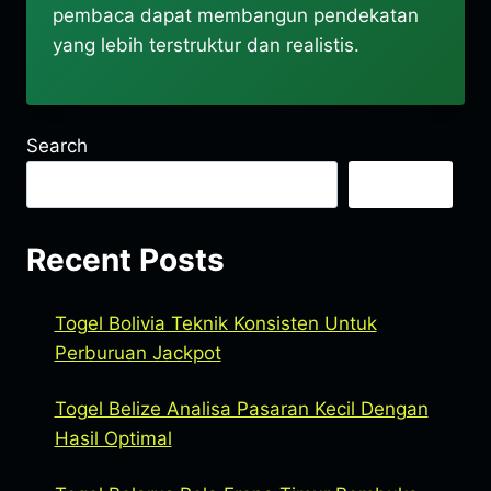
pembaca dapat membangun pendekatan
yang lebih terstruktur dan realistis.
Search
Search
Recent Posts
Togel Bolivia Teknik Konsisten Untuk
Perburuan Jackpot
Togel Belize Analisa Pasaran Kecil Dengan
Hasil Optimal