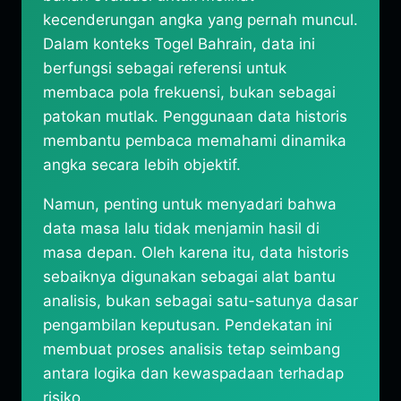
kecenderungan angka yang pernah muncul.
Dalam konteks Togel Bahrain, data ini
berfungsi sebagai referensi untuk
membaca pola frekuensi, bukan sebagai
patokan mutlak. Penggunaan data historis
membantu pembaca memahami dinamika
angka secara lebih objektif.
Namun, penting untuk menyadari bahwa
data masa lalu tidak menjamin hasil di
masa depan. Oleh karena itu, data historis
sebaiknya digunakan sebagai alat bantu
analisis, bukan sebagai satu-satunya dasar
pengambilan keputusan. Pendekatan ini
membuat proses analisis tetap seimbang
antara logika dan kewaspadaan terhadap
risiko.