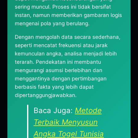
sering muncul. Proses ini tidak bersifat
instan, namun memberikan gambaran logis
mengenai pola yang berulang.
Dengan mengolah data secara sederhana,
seperti mencatat frekuensi atau jarak
kemunculan angka, analisa menjadi lebih
terarah. Pendekatan ini membantu
mengurangi asumsi berlebihan dan
menggantinya dengan pertimbangan
berbasis fakta yang lebih dapat
dipertanggungjawabkan.
Baca Juga:
Metode
Terbaik Menyusun
Angka Togel Tunisia