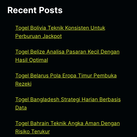
Recent Posts
Togel Bolivia Teknik Konsisten Untuk
Perburuan Jackpot
Togel Belize Analisa Pasaran Kecil Dengan
Hasil Optimal
Togel Belarus Pola Eropa Timur Pembuka
Rezeki
Togel Bangladesh Strategi Harian Berbasis
Data
Togel Bahrain Teknik Angka Aman Dengan
Risiko Terukur