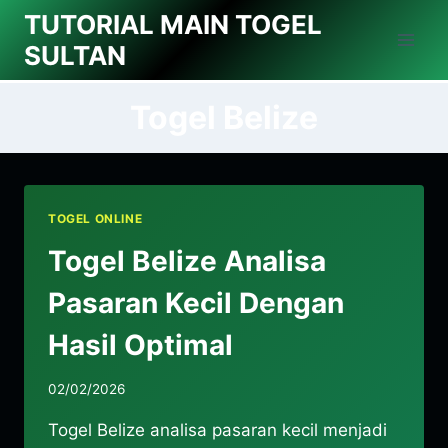
Skip
TUTORIAL MAIN TOGEL
to
SULTAN
content
Togel Belize
TOGEL ONLINE
Togel Belize Analisa
Pasaran Kecil Dengan
Hasil Optimal
02/02/2026
Togel Belize analisa pasaran kecil menjadi