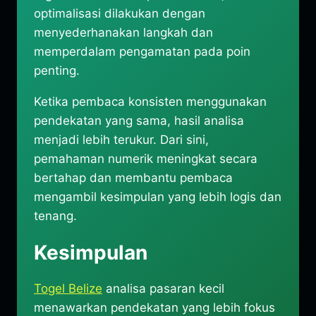
optimalisasi dilakukan dengan
menyederhanakan langkah dan
memperdalam pengamatan pada poin
penting.
Ketika pembaca konsisten menggunakan
pendekatan yang sama, hasil analisa
menjadi lebih terukur. Dari sini,
pemahaman numerik meningkat secara
bertahap dan membantu pembaca
mengambil kesimpulan yang lebih logis dan
tenang.
Kesimpulan
Togel Belize
analisa pasaran kecil
menawarkan pendekatan yang lebih fokus