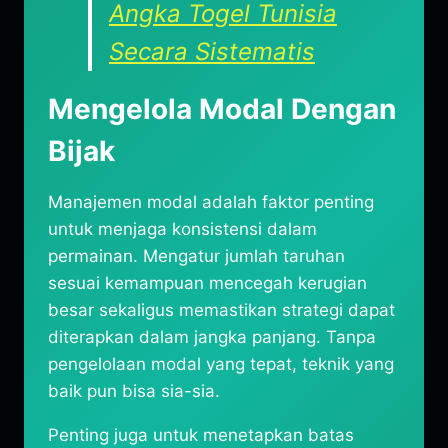
Angka Togel Tunisia
Secara Sistematis
Mengelola Modal Dengan
Bijak
Manajemen modal adalah faktor penting
untuk menjaga konsistensi dalam
permainan. Mengatur jumlah taruhan
sesuai kemampuan mencegah kerugian
besar sekaligus memastikan strategi dapat
diterapkan dalam jangka panjang. Tanpa
pengelolaan modal yang tepat, teknik yang
baik pun bisa sia-sia.
Penting juga untuk menetapkan batas