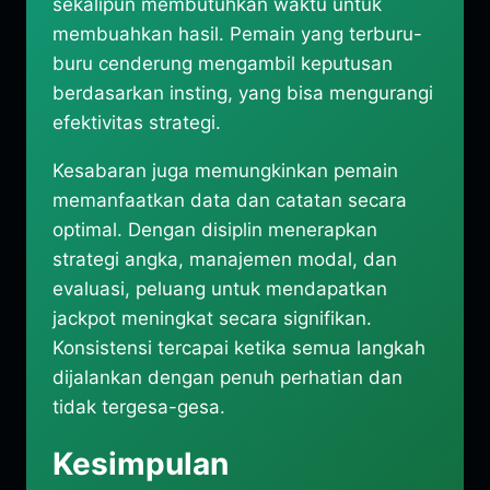
sekalipun membutuhkan waktu untuk
membuahkan hasil. Pemain yang terburu-
buru cenderung mengambil keputusan
berdasarkan insting, yang bisa mengurangi
efektivitas strategi.
Kesabaran juga memungkinkan pemain
memanfaatkan data dan catatan secara
optimal. Dengan disiplin menerapkan
strategi angka, manajemen modal, dan
evaluasi, peluang untuk mendapatkan
jackpot meningkat secara signifikan.
Konsistensi tercapai ketika semua langkah
dijalankan dengan penuh perhatian dan
tidak tergesa-gesa.
Kesimpulan