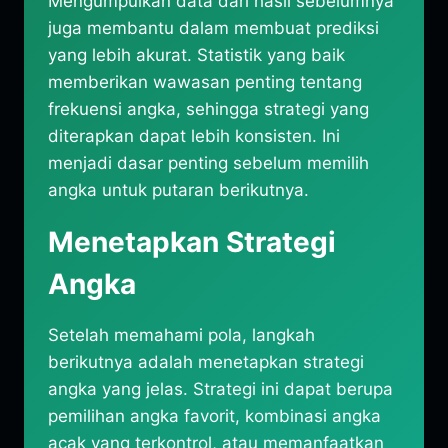
Mengumpulkan data dari hasil sebelumnya
juga membantu dalam membuat prediksi
yang lebih akurat. Statistik yang baik
memberikan wawasan penting tentang
frekuensi angka, sehingga strategi yang
diterapkan dapat lebih konsisten. Ini
menjadi dasar penting sebelum memilih
angka untuk putaran berikutnya.
Menetapkan Strategi
Angka
Setelah memahami pola, langkah
berikutnya adalah menetapkan strategi
angka yang jelas. Strategi ini dapat berupa
pemilihan angka favorit, kombinasi angka
acak yang terkontrol, atau memanfaatkan