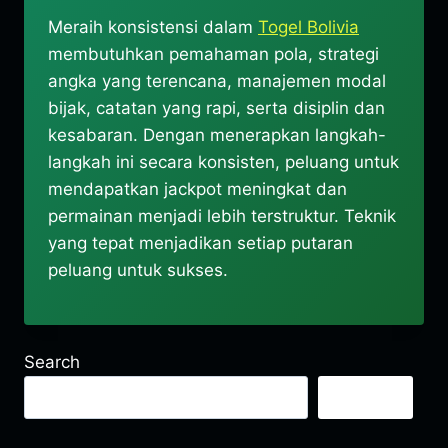
Meraih konsistensi dalam
Togel Bolivia
membutuhkan pemahaman pola, strategi
angka yang terencana, manajemen modal
bijak, catatan yang rapi, serta disiplin dan
kesabaran. Dengan menerapkan langkah-
langkah ini secara konsisten, peluang untuk
mendapatkan jackpot meningkat dan
permainan menjadi lebih terstruktur. Teknik
yang tepat menjadikan setiap putaran
peluang untuk sukses.
Search
Search