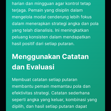
harian dan mingguan agar kontrol tetap
terjaga. Pemain yang disiplin dalam
mengelola modal cenderung lebih fokus
dalam menerapkan strategi angka dan pola
yang telah dianalisis. Ini meningkatkan
peluang konsisten dalam mendapatkan
hasil positif dari setiap putaran.
Menggunakan Catatan
dan Evaluasi
Membuat catatan setiap putaran
membantu pemain memantau pola dan
efektivitas strategi. Catatan sederhana
seperti angka yang keluar, kombinasi yang
dipilih, dan hasil setiap putaran dapat