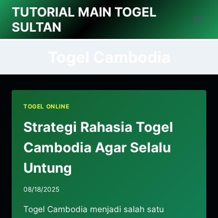
Skip
TUTORIAL MAIN TOGEL
to
SULTAN
content
Togel Cambodia
TOGEL ONLINE
Strategi Rahasia Togel
Cambodia Agar Selalu
Untung
08/18/2025
Togel Cambodia menjadi salah satu