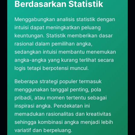
Berdasarkan Statistik
Menggabungkan analisis statistik dengan
intuisi dapat meningkatkan peluang
keuntungan. Statistik memberikan dasar
rasional dalam pemilihan angka,
sedangkan intuisi membantu menemukan
angka-angka yang kurang terlihat secara
logis tetapi berpotensi muncul.
Beberapa strategi populer termasuk
menggunakan tanggal penting, pola
pribadi, atau momen tertentu sebagai
inspirasi angka. Pendekatan ini
memadukan rasionalitas dan kreativitas
sehingga kombinasi angka menjadi lebih
variatif dan berpeluang.