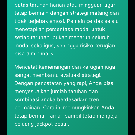
batas taruhan harian atau mingguan agar
tetap bermain dengan strategi matang dan
tidak terjebak emosi. Pemain cerdas selalu
menetapkan persentase modal untuk
setiap taruhan, bukan menaruh seluruh
modal sekaligus, sehingga risiko kerugian
bisa diminimalisir.
Mencatat kemenangan dan kerugian juga
sangat membantu evaluasi strategi.
Dengan pencatatan yang rapi, Anda bisa
menyesuaikan jumlah taruhan dan
kombinasi angka berdasarkan tren
permainan. Cara ini memungkinkan Anda
tetap bermain aman sambil tetap mengejar
peluang jackpot besar.