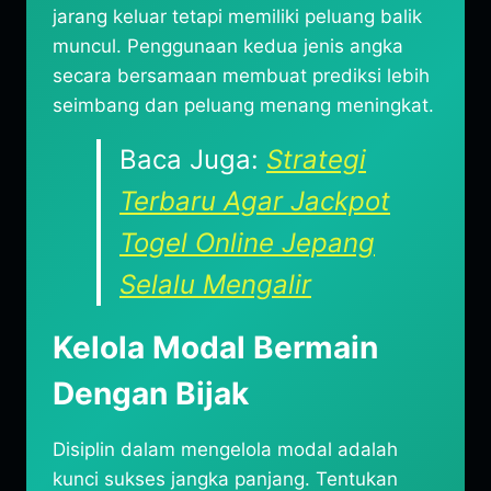
jarang keluar tetapi memiliki peluang balik
muncul. Penggunaan kedua jenis angka
secara bersamaan membuat prediksi lebih
seimbang dan peluang menang meningkat.
Baca Juga:
Strategi
Terbaru Agar Jackpot
Togel Online Jepang
Selalu Mengalir
Kelola Modal Bermain
Dengan Bijak
Disiplin dalam mengelola modal adalah
kunci sukses jangka panjang. Tentukan