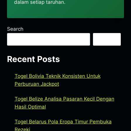
dalam setiap taruhan.
Search
Search
Recent Posts
Togel Bolivia Teknik Konsisten Untuk
Perburuan Jackpot
Togel Belize Analisa Pasaran Kecil Dengan
Hasil Optimal
Togel Belarus Pola Eropa Timur Pembuka
Rezeki