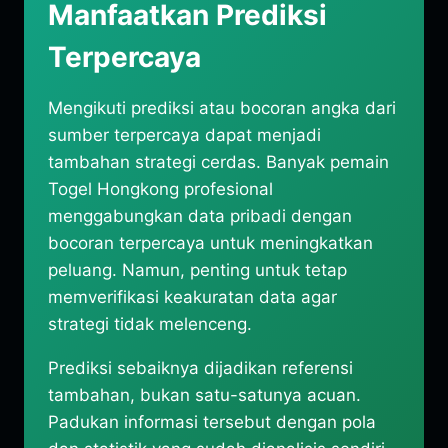
Manfaatkan Prediksi
Terpercaya
Mengikuti prediksi atau bocoran angka dari
sumber terpercaya dapat menjadi
tambahan strategi cerdas. Banyak pemain
Togel Hongkong profesional
menggabungkan data pribadi dengan
bocoran terpercaya untuk meningkatkan
peluang. Namun, penting untuk tetap
memverifikasi keakuratan data agar
strategi tidak melenceng.
Prediksi sebaiknya dijadikan referensi
tambahan, bukan satu-satunya acuan.
Padukan informasi tersebut dengan pola