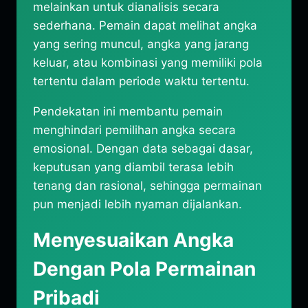
melainkan untuk dianalisis secara
sederhana. Pemain dapat melihat angka
yang sering muncul, angka yang jarang
keluar, atau kombinasi yang memiliki pola
tertentu dalam periode waktu tertentu.
Pendekatan ini membantu pemain
menghindari pemilihan angka secara
emosional. Dengan data sebagai dasar,
keputusan yang diambil terasa lebih
tenang dan rasional, sehingga permainan
pun menjadi lebih nyaman dijalankan.
Menyesuaikan Angka
Dengan Pola Permainan
Pribadi