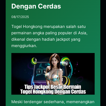
Dengan Cerdas
08/17/2025
Togel Hongkong merupakan salah satu
permainan angka paling populer di Asia,
dikenal dengan hadiah jackpot yang
menggiurkan.
Meski terdengar sederhana, memenangkan