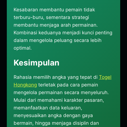
Kesabaran membantu pemain tidak
terburu-buru, sementara strategi
membantu menjaga arah permainan.
Kombinasi keduanya menjadi kunci penting
dalam mengelola peluang secara lebih
optimal.
Kesimpulan
Rahasia memilih angka yang tepat di
Togel
Hongkong
terletak pada cara pemain
mengelola permainan secara menyeluruh.
Mulai dari memahami karakter pasaran,
memanfaatkan data keluaran,
menyesuaikan angka dengan gaya
bermain, hingga menjaga disiplin dan