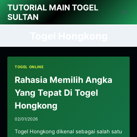
Skip
TUTORIAL MAIN TOGEL
to
SULTAN
content
Togel Hongkong
TOGEL ONLINE
Rahasia Memilih Angka
Yang Tepat Di Togel
Hongkong
02/01/2026
Togel Hongkong dikenal sebagai salah satu