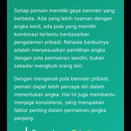
Setiap pemain memiliki gaya bermain yang
berbeda. Ada yang lebih nyaman dengan
angka kecil, ada pula yang memilih
kombinasi tertentu berdasarkan
pengalaman pribadi. Rahasia berikutnya
adalah menyesuaikan pemilihan angka
dengan pola permainan sendiri, bukan
sekadar mengikuti orang lain.
Dengan mengenali pola bermain pribadi,
pemain dapat lebih percaya diri dalam
menentukan angka. Hal ini juga membantu
menjaga konsistensi, yang merupakan
faktor penting dalam permainan jangka
panjang.