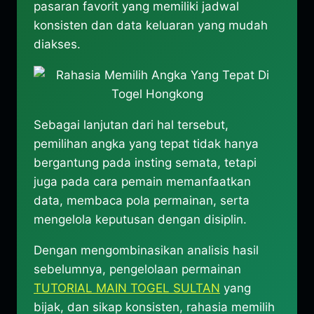
pasaran favorit yang memiliki jadwal
konsisten dan data keluaran yang mudah
diakses.
Sebagai lanjutan dari hal tersebut,
pemilihan angka yang tepat tidak hanya
bergantung pada insting semata, tetapi
juga pada cara pemain memanfaatkan
data, membaca pola permainan, serta
mengelola keputusan dengan disiplin.
Dengan mengombinasikan analisis hasil
sebelumnya, pengelolaan permainan
TUTORIAL MAIN TOGEL SULTAN
yang
bijak, dan sikap konsisten, rahasia memilih