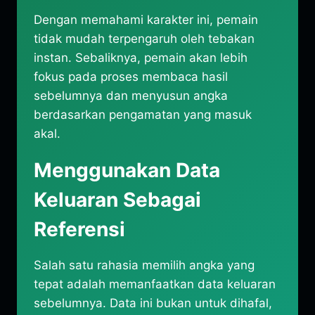
Dengan memahami karakter ini, pemain
tidak mudah terpengaruh oleh tebakan
instan. Sebaliknya, pemain akan lebih
fokus pada proses membaca hasil
sebelumnya dan menyusun angka
berdasarkan pengamatan yang masuk
akal.
Menggunakan Data
Keluaran Sebagai
Referensi
Salah satu rahasia memilih angka yang
tepat adalah memanfaatkan data keluaran
sebelumnya. Data ini bukan untuk dihafal,