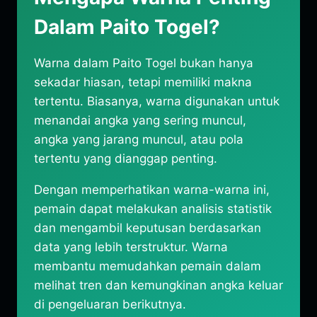
Dalam Paito Togel?
Warna dalam Paito Togel bukan hanya
sekadar hiasan, tetapi memiliki makna
tertentu. Biasanya, warna digunakan untuk
menandai angka yang sering muncul,
angka yang jarang muncul, atau pola
tertentu yang dianggap penting.
Dengan memperhatikan warna-warna ini,
pemain dapat melakukan analisis statistik
dan mengambil keputusan berdasarkan
data yang lebih terstruktur. Warna
membantu memudahkan pemain dalam
melihat tren dan kemungkinan angka keluar
di pengeluaran berikutnya.