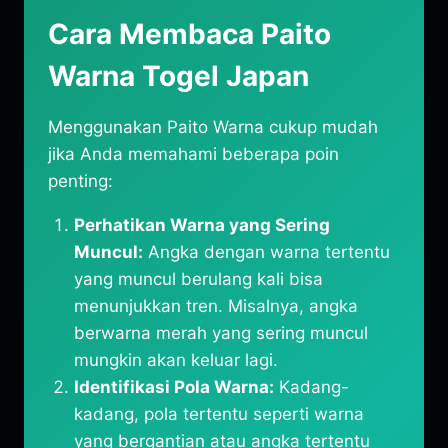
Cara Membaca Paito
Warna Togel Japan
Menggunakan Paito Warna cukup mudah
jika Anda memahami beberapa poin
penting:
Perhatikan Warna yang Sering
Muncul:
Angka dengan warna tertentu
yang muncul berulang kali bisa
menunjukkan tren. Misalnya, angka
berwarna merah yang sering muncul
mungkin akan keluar lagi.
Identifikasi Pola Warna:
Kadang-
kadang, pola tertentu seperti warna
yang bergantian atau angka tertentu