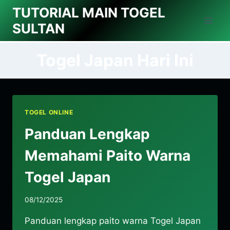
Skip
TUTORIAL MAIN TOGEL
to
SULTAN
content
Togel Japan Hari Ini
TOGEL ONLINE
Panduan Lengkap
Memahami Paito Warna
Togel Japan
08/12/2025
Panduan lengkap paito warna Togel Japan