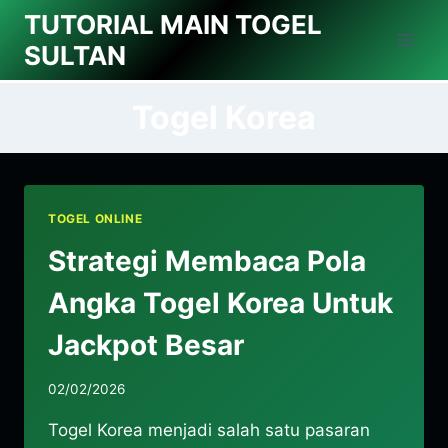
Skip
TUTORIAL MAIN TOGEL
to
SULTAN
content
Togel Korea
TOGEL ONLINE
Strategi Membaca Pola
Angka Togel Korea Untuk
Jackpot Besar
02/02/2026
Togel Korea menjadi salah satu pasaran