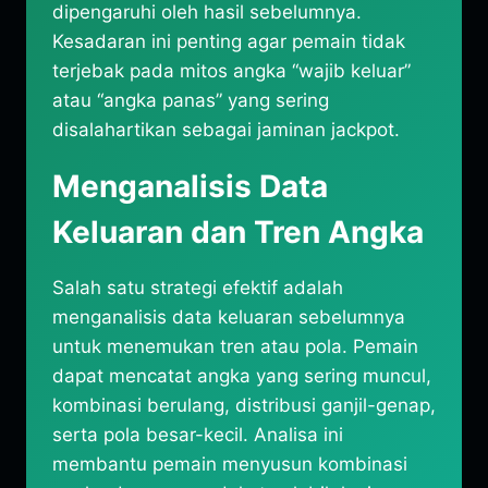
dipengaruhi oleh hasil sebelumnya.
Kesadaran ini penting agar pemain tidak
terjebak pada mitos angka “wajib keluar”
atau “angka panas” yang sering
disalahartikan sebagai jaminan jackpot.
Menganalisis Data
Keluaran dan Tren Angka
Salah satu strategi efektif adalah
menganalisis data keluaran sebelumnya
untuk menemukan tren atau pola. Pemain
dapat mencatat angka yang sering muncul,
kombinasi berulang, distribusi ganjil-genap,
serta pola besar-kecil. Analisa ini
membantu pemain menyusun kombinasi