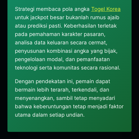
Strategi membaca pola angka
Togel Korea
untuk jackpot besar bukanlah rumus ajaib
atau prediksi pasti. Keberhasilan terletak
pada pemahaman karakter pasaran,
analisa data keluaran secara cermat,
penyusunan kombinasi angka yang bijak,
pengelolaan modal, dan pemanfaatan
teknologi serta komunitas secara rasional.
Dengan pendekatan ini, pemain dapat
bermain lebih terarah, terkendali, dan
menyenangkan, sambil tetap menyadari
bahwa keberuntungan tetap menjadi faktor
utama dalam setiap undian.