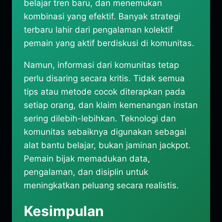
belajar tren baru, dan menemukan
kombinasi yang efektif. Banyak strategi
terbaru lahir dari pengalaman kolektif
pemain yang aktif berdiskusi di komunitas.
Namun, informasi dari komunitas tetap
perlu disaring secara kritis. Tidak semua
tips atau metode cocok diterapkan pada
setiap orang, dan klaim kemenangan instan
sering dilebih-lebihkan. Teknologi dan
komunitas sebaiknya digunakan sebagai
alat bantu belajar, bukan jaminan jackpot.
Pemain bijak memadukan data,
pengalaman, dan disiplin untuk
meningkatkan peluang secara realistis.
Kesimpulan