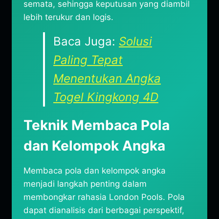
semata, sehingga keputusan yang diambil
lebih terukur dan logis.
Baca Juga:
Solusi
Paling Tepat
Menentukan Angka
Togel Kingkong 4D
Teknik Membaca Pola
dan Kelompok Angka
Membaca pola dan kelompok angka
menjadi langkah penting dalam
membongkar rahasia London Pools. Pola
dapat dianalisis dari berbagai perspektif,