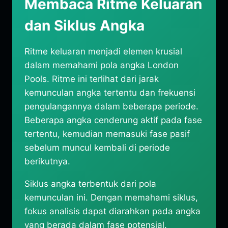
Membaca Ritme Keluaran
dan Siklus Angka
Ritme keluaran menjadi elemen krusial
dalam memahami pola angka London
Pools. Ritme ini terlihat dari jarak
kemunculan angka tertentu dan frekuensi
pengulangannya dalam beberapa periode.
Beberapa angka cenderung aktif pada fase
tertentu, kemudian memasuki fase pasif
sebelum muncul kembali di periode
berikutnya.
Siklus angka terbentuk dari pola
kemunculan ini. Dengan memahami siklus,
fokus analisis dapat diarahkan pada angka
yang berada dalam fase potensial.