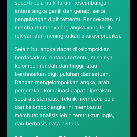
seperti pola naik-turun, keseimbangan
antara angka ganjil dan genap, serta
pengulangan digit tertentu. Pendekatan ini
membantu menyaring angka yang lebih
relevan dan meningkatkan akurasi prediksi.
Selain itu, angka dapat dikelompokkan
berdasarkan rentang tertentu, misalnya
kelompok rendah dan tinggi, atau
berdasarkan digit puluhan dan satuan.
Dengan mengelompokkan angka, arah
pergerakan kombinasi dapat dipetakan
secara sistematis. Teknik membaca pola
dan kelompok angka ini membantu
membuat analisis lebih terstruktur, logis,
dan berbasis data historis.