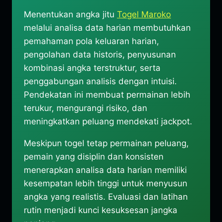
Menentukan angka jitu
Togel Maroko
melalui analisa data harian membutuhkan
pemahaman pola keluaran harian,
pengolahan data historis, penyusunan
kombinasi angka terstruktur, serta
penggabungan analisis dengan intuisi.
Pendekatan ini membuat permainan lebih
terukur, mengurangi risiko, dan
meningkatkan peluang mendekati jackpot.
Meskipun togel tetap permainan peluang,
pemain yang disiplin dan konsisten
menerapkan analisa data harian memiliki
kesempatan lebih tinggi untuk menyusun
angka yang realistis. Evaluasi dan latihan
rutin menjadi kunci kesuksesan jangka