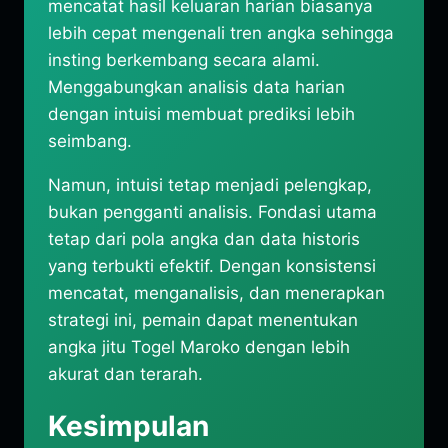
mencatat hasil keluaran harian biasanya
lebih cepat mengenali tren angka sehingga
insting berkembang secara alami.
Menggabungkan analisis data harian
dengan intuisi membuat prediksi lebih
seimbang.
Namun, intuisi tetap menjadi pelengkap,
bukan pengganti analisis. Fondasi utama
tetap dari pola angka dan data historis
yang terbukti efektif. Dengan konsistensi
mencatat, menganalisis, dan menerapkan
strategi ini, pemain dapat menentukan
angka jitu Togel Maroko dengan lebih
akurat dan terarah.
Kesimpulan