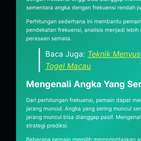
sementara angka dengan frekuensi rendah perl
Perhitungan sederhana ini membantu pemain 
pendekatan frekuensi, analisis menjadi lebih
perasaan semata.
Baca Juga:
Teknik Menyus
Togel Macau
Mengenali Angka Yang Ser
Dari perhitungan frekuensi, pemain dapat 
jarang muncul. Angka yang sering muncul ser
jarang muncul bisa dianggap pasif. Mengena
strategi prediksi.
Beberapa pemain memilih memprioritaskan an