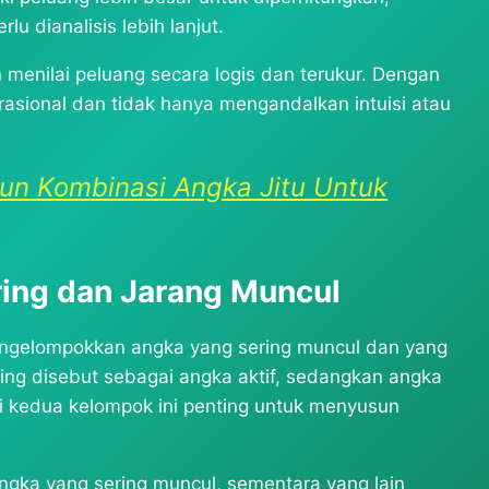
u dianalisis lebih lanjut.
menilai peluang secara logis dan terukur. Dengan
 rasional dan tidak hanya mengandalkan intuisi atau
un Kombinasi Angka Jitu Untuk
ing dan Jarang Muncul
mengelompokkan angka yang sering muncul dan yang
ing disebut sebagai angka aktif, sedangkan angka
li kedua kelompok ini penting untuk menyusun
gka yang sering muncul, sementara yang lain