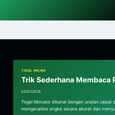
Skip
to
content
TOGEL ONLINE
Trik Sederhana Membaca 
02/01/2026
Togel Monako dikenal dengan undian cepat 
menganalisis angka secara akurat dan menyus