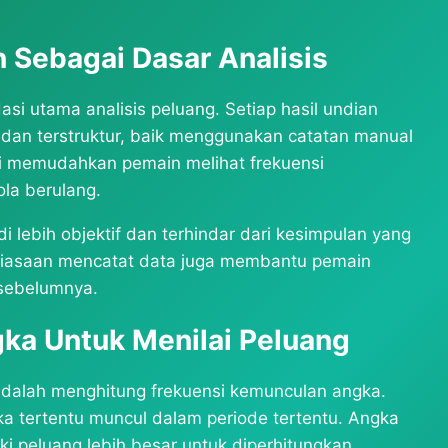
 Sebagai Dasar Analisis
si utama analisis peluang. Setiap hasil undian
 dan terstruktur, baik menggunakan catatan manual
api memudahkan pemain melihat frekuensi
ola berulang.
i lebih objektif dan terhindar dari kesimpulan yang
biasaan mencatat data juga membantu pemain
 sebelumnya.
ka Untuk Menilai Peluang
 adalah menghitung frekuensi kemunculan angka.
a tertentu muncul dalam periode tertentu. Angka
ki peluang lebih besar untuk diperhitungkan,