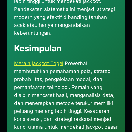
lebih tinggi untuk mendekati jackpot.
Pendekatan sistematis ini menjadi strategi
modern yang efektif dibanding taruhan
acak atau hanya mengandalkan
keberuntungan.
Kesimpulan
Meraih jackpot Togel
Powerball
membutuhkan pemahaman pola, strategi
probabilitas, pengelolaan modal, dan
pemanfaatan teknologi. Pemain yang
disiplin mencatat hasil, menganalisis data,
dan menerapkan metode terukur memiliki
peluang menang lebih tinggi. Kesabaran,
konsistensi, dan strategi rasional menjadi
kunci utama untuk mendekati jackpot besar