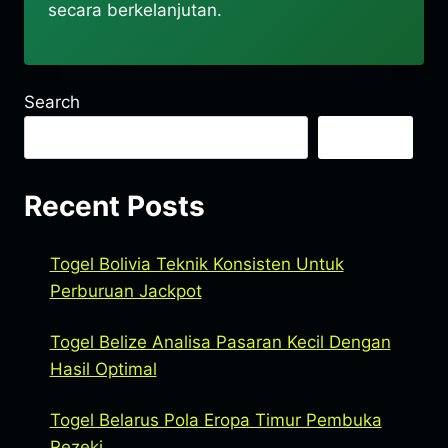
secara berkelanjutan.
Search
Search
Recent Posts
Togel Bolivia Teknik Konsisten Untuk
Perburuan Jackpot
Togel Belize Analisa Pasaran Kecil Dengan
Hasil Optimal
Togel Belarus Pola Eropa Timur Pembuka
Rezeki