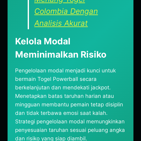
Colombia Dengan
Analisis Akurat
Kelola Modal
Meminimalkan Risiko
Pengelolaan modal menjadi kunci untuk
bermain Togel Powerball secara
berkelanjutan dan mendekati jackpot.
Menetapkan batas taruhan harian atau
mingguan membantu pemain tetap disiplin
dan tidak terbawa emosi saat kalah.
Strategi pengelolaan modal memungkinkan
penyesuaian taruhan sesuai peluang angka
dan risiko yang siap diambil.