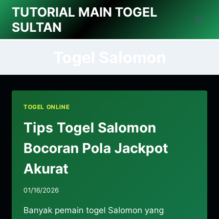
Skip
TUTORIAL MAIN TOGEL
to
SULTAN
content
Togel Salomon
TOGEL ONLINE
Tips Togel Salomon
Bocoran Pola Jackpot
Akurat
01/16/2026
Banyak pemain togel Salomon yang