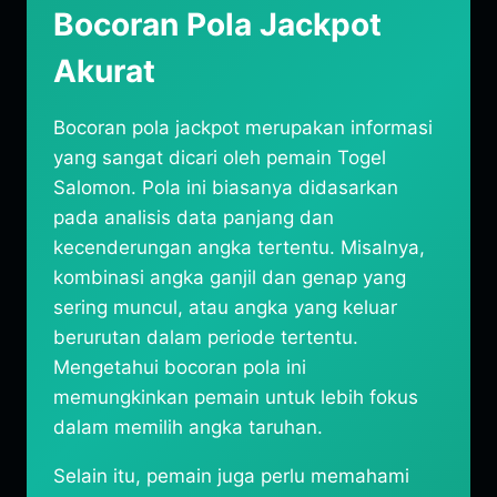
Bocoran Pola Jackpot
Akurat
Bocoran pola jackpot merupakan informasi
yang sangat dicari oleh pemain Togel
Salomon. Pola ini biasanya didasarkan
pada analisis data panjang dan
kecenderungan angka tertentu. Misalnya,
kombinasi angka ganjil dan genap yang
sering muncul, atau angka yang keluar
berurutan dalam periode tertentu.
Mengetahui bocoran pola ini
memungkinkan pemain untuk lebih fokus
dalam memilih angka taruhan.
Selain itu, pemain juga perlu memahami