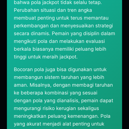
bahwa pola jackpot tidak selalu tetap.
Perubahan situasi dan tren angka
membuat penting untuk terus memantau
perkembangan dan menyesuaikan strategi
secara dinamis. Pemain yang disiplin dalam
mengikuti pola dan melakukan evaluasi
berkala biasanya memiliki peluang lebih
tinggi untuk meraih jackpot.
Bocoran pola juga bisa digunakan untuk
membangun sistem taruhan yang lebih
aman. Misalnya, dengan membagi taruhan
ke beberapa kombinasi yang sesuai
dengan pola yang dianalisis, pemain dapat
mengurangi risiko kerugian sekaligus
meningkatkan peluang kemenangan. Pola
yang akurat menjadi alat penting untuk