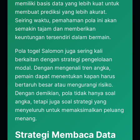
memiliki basis data yang lebih kuat untuk
membuat prediksi yang lebih akurat.
Seiring waktu, pemahaman pola ini akan
semakin tajam dan memberikan
keuntungan tersendiri dalam bermain.
Pola togel Salomon juga sering kali
berkaitan dengan strategi pengelolaan
modal. Dengan mengenali tren angka,
pemain dapat menentukan kapan harus
bertaruh besar atau mengurangi risiko.
Dengan demikian, pola tidak hanya soal
angka, tetapi juga soal strategi yang
menyeluruh untuk memaksimalkan peluang
menang.
Strategi Membaca Data