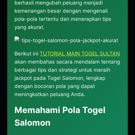
berhasil mengubah peluang menjadi
kemenangan besar dengan mengenali
pola-pola tertentu dan menerapkan tips
yang akurat.
Berikut ini
TUTORIAL MAIN TOGEL SULTAN
akan membahas secara mendalam tentang
berbagai tips dan strategi untuk meraih
jackpot pada Togel Salomon, lengkap
dengan bocoran pola yang dapat
meningkatkan peluang Anda.
Memahami Pola Togel
Salomon