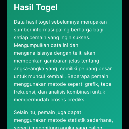
Hasil Togel
Data hasil togel sebelumnya merupakan
sumber informasi paling berharga bagi
setiap pemain yang ingin sukses.
Mengumpulkan data ini dan
menganalisisnya dengan teliti akan
memberikan gambaran jelas tentang
angka-angka yang memiliki peluang besar
untuk muncul kembali. Beberapa pemain
menggunakan metode seperti grafik, tabel
frekuensi, dan analisis kombinasi untuk
mempermudah proses prediksi.
Selain itu, pemain juga dapat
menggunakan metode statistik sederhana,
seperti menghitung angka yang paling