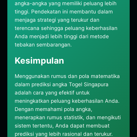
angka-angka yang memiliki peluang lebih
tinggi. Pendekatan ini membantu dalam
menjaga strategi yang terukur dan
terencana sehingga peluang keberhasilan
Anda menjadi lebih tinggi dari metode
tebakan sembarangan.
Kesimpulan
Menggunakan rumus dan pola matematika
dalam prediksi angka Togel Singapura
adalah cara yang efektif untuk
meningkatkan peluang keberhasilan Anda.
Dengan memahami pola angka,
menerapkan rumus statistik, dan mengikuti
sistem tertentu, Anda dapat membuat
prediksi yang lebih rasional dan terukur.