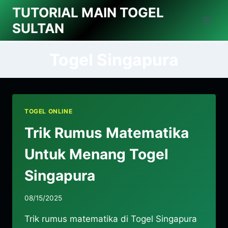
Skip
TUTORIAL MAIN TOGEL
to
SULTAN
content
Togel Singapura
TOGEL ONLINE
Trik Rumus Matematika
Untuk Menang Togel
Singapura
08/15/2025
Trik rumus matematika di Togel Singapura