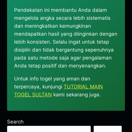
Pendekatan ini membantu Anda dalam
mengelola angka secara lebih sistematis
dan meningkatkan kemungkinan
mendapatkan hasil yang diinginkan dengan
lebih konsisten. Selalu ingat untuk tetap
disiplin dan tidak bergantung sepenuhnya
pada satu metode saja agar pengalaman
Anda tetap positif dan menyenangkan.
Untuk info togel yang aman dan
terpercaya, kunjungi
TUTORIAL MAIN
TOGEL SULTAN
kami sekarang juga.
Search