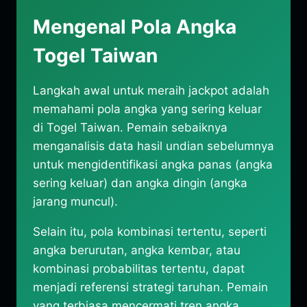
Mengenal Pola Angka
Togel Taiwan
Langkah awal untuk meraih jackpot adalah
memahami pola angka yang sering keluar
di Togel Taiwan. Pemain sebaiknya
menganalisis data hasil undian sebelumnya
untuk mengidentifikasi angka panas (angka
sering keluar) dan angka dingin (angka
jarang muncul).
Selain itu, pola kombinasi tertentu, seperti
angka berurutan, angka kembar, atau
kombinasi probabilitas tertentu, dapat
menjadi referensi strategi taruhan. Pemain
yang terbiasa mencermati tren angka