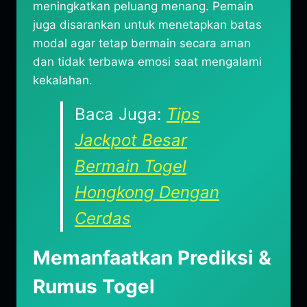
meningkatkan peluang menang. Pemain
juga disarankan untuk menetapkan batas
modal agar tetap bermain secara aman
dan tidak terbawa emosi saat mengalami
kekalahan.
Baca Juga:
Tips
Jackpot Besar
Bermain Togel
Hongkong Dengan
Cerdas
Memanfaatkan Prediksi &
Rumus Togel