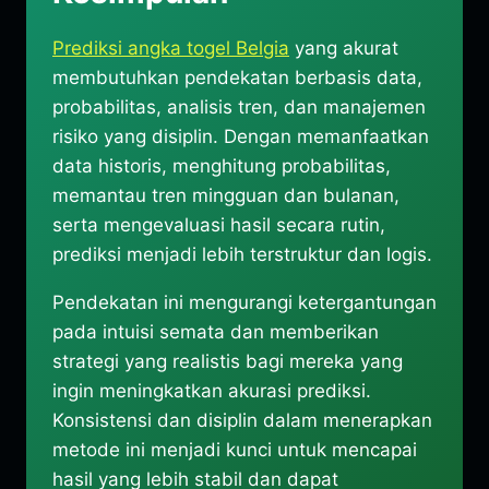
Prediksi angka togel Belgia
yang akurat
membutuhkan pendekatan berbasis data,
probabilitas, analisis tren, dan manajemen
risiko yang disiplin. Dengan memanfaatkan
data historis, menghitung probabilitas,
memantau tren mingguan dan bulanan,
serta mengevaluasi hasil secara rutin,
prediksi menjadi lebih terstruktur dan logis.
Pendekatan ini mengurangi ketergantungan
pada intuisi semata dan memberikan
strategi yang realistis bagi mereka yang
ingin meningkatkan akurasi prediksi.
Konsistensi dan disiplin dalam menerapkan
metode ini menjadi kunci untuk mencapai
hasil yang lebih stabil dan dapat