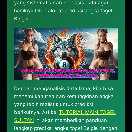
yang sistematis dan berbasis data agar
hasilnya lebih akurat prediksi angka togel
Belgia.
Dengan menganalisis data lama, kita bisa
menemukan tren dan kemungkinan angka
yang lebih realistis untuk prediksi
berikutnya. Artikel
TUTORIAL MAIN TOGEL
SULTAN
ini akan memberikan panduan
lengkap prediksi angka togel Belgia dengan