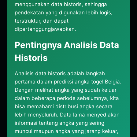
menggunakan data historis, sehingga
pendekatan yang digunakan lebih logis,
terstruktur, dan dapat
dipertanggungjawabkan.
Pentingnya Analisis Data
Historis
Analisis data historis adalah langkah
pertama dalam prediksi angka togel Belgia.
Dengan melihat angka yang sudah keluar
dalam beberapa periode sebelumnya, kita
bisa memahami distribusi angka secara
lebih menyeluruh. Data lama menyediakan
informasi tentang angka yang sering
muncul maupun angka yang jarang keluar,