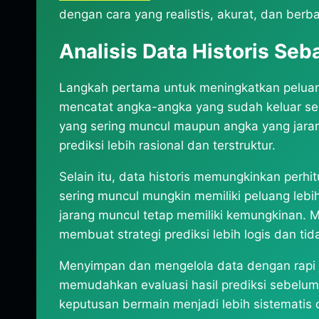
dengan cara yang realistis, akurat, dan berba
Analisis Data Historis Se
Langkah pertama untuk meningkatkan peluan
mencatat angka-angka yang sudah keluar se
yang sering muncul maupun angka yang jara
prediksi lebih rasional dan terstruktur.
Selain itu, data historis memungkinkan perh
sering muncul mungkin memiliki peluang lebi
jarang muncul tetap memiliki kemungkinan. 
membuat strategi prediksi lebih logis dan t
Menyimpan dan mengelola data dengan rapi j
memudahkan evaluasi hasil prediksi sebelum
keputusan bermain menjadi lebih sistematis 