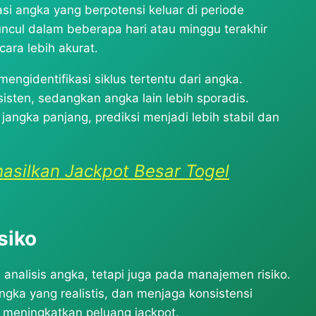
i angka yang berpotensi keluar di periode
ncul dalam beberapa hari atau minggu terakhir
ra lebih akurat.
gidentifikasi siklus tertentu dari angka.
sten, sedangkan angka lain lebih sporadis.
ngka panjang, prediksi menjadi lebih stabil dan
asilkan Jackpot Besar Togel
siko
analisis angka, tetapi juga pada manajemen risiko.
gka yang realistis, dan menjaga konsistensi
meningkatkan peluang jackpot.