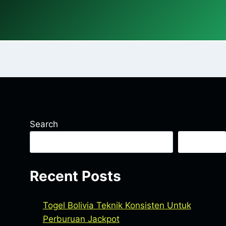
Search
Search
Recent Posts
Togel Bolivia Teknik Konsisten Untuk
Perburuan Jackpot