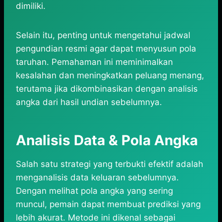
dimiliki.
Selain itu, penting untuk mengetahui jadwal
pengundian resmi agar dapat menyusun pola
taruhan. Pemahaman ini meminimalkan
kesalahan dan meningkatkan peluang menang,
terutama jika dikombinasikan dengan analisis
angka dari hasil undian sebelumnya.
Analisis Data & Pola Angka
Salah satu strategi yang terbukti efektif adalah
menganalisis data keluaran sebelumnya.
Dengan melihat pola angka yang sering
muncul, pemain dapat membuat prediksi yang
lebih akurat. Metode ini dikenal sebagai