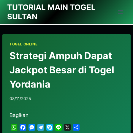
Skip
TUTORIAL MAIN TOGEL
to
SULTAN
content
TOGEL ONLINE
Strategi Ampuh Dapat
Jackpot Besar di Togel
Yordania
08/11/2025
Bagikan
W
F
M
T
S
L
X
S