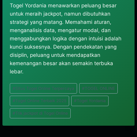
Togel Yordania menawarkan peluang besar
untuk meraih jackpot, namun dibutuhkan
strategi yang matang. Memahami aturan,
menganalisis data, mengatur modal, dan
menggabungkan logika dengan intuisi adalah
kunci suksesnya. Dengan pendekatan yang
disiplin, peluang untuk mendapatkan
kemenangan besar akan semakin terbuka
lebar.
Post
#
Situs Togel Online Terpercaya
#
TOGEL ONLINE
Tags:
#
Togel Online Terbaik 2025
#
Togel Yordania
#
Trik jackpot di Togel Online