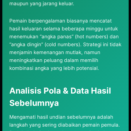
maupun yang jarang keluar.
Pemain berpengalaman biasanya mencatat
hasil keluaran selama beberapa minggu untuk
menemukan “angka panas” (hot numbers) dan
“angka dingin” (cold numbers). Strategi ini tidak
menjamin kemenangan mutlak, namun
meningkatkan peluang dalam memilih
kombinasi angka yang lebih potensial.
Analisis Pola & Data Hasil
Sebelumnya
Mengamati hasil undian sebelumnya adalah
langkah yang sering diabaikan pemain pemula.