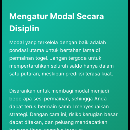
Mengatur Modal Secara
Disiplin
Modal yang terkelola dengan baik adalah
pondasi utama untuk bertahan lama di
permainan togel. Jangan tergoda untuk
mempertaruhkan seluruh saldo hanya dalam
satu putaran, meskipun prediksi terasa kuat.
Disarankan untuk membagi modal menjadi
beberapa sesi permainan, sehingga Anda
dapat terus bermain sambil menyesuaikan
strategi. Dengan cara ini, risiko kerugian besar
dapat ditekan, dan peluang mendapatkan