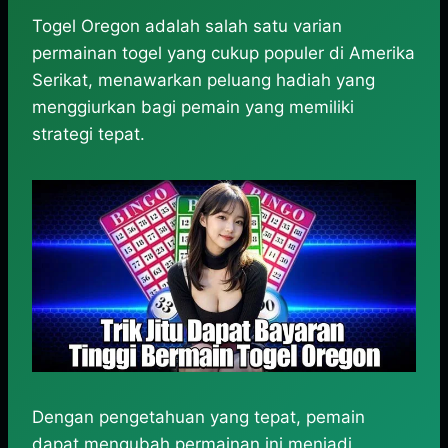
h
a
e
e
k
i
h
a
c
s
l
y
n
a
Togel Oregon adalah salah satu varian
t
e
s
e
p
e
r
permainan togel yang cukup populer di Amerika
s
b
e
g
e
e
Serikat, menawarkan peluang hadiah yang
A
o
n
r
menggiurkan bagi pemain yang memiliki
p
o
g
a
strategi tepat.
p
k
e
m
r
Dengan pengetahuan yang tepat, pemain
dapat mengubah permainan ini menjadi