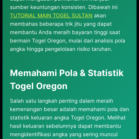
sumber keuntungan konsisten. Dibawah ini
TUTORIAL MAIN TOGEL SULTAN
akan
membahas beberapa trik jitu yang dapat
membantu Anda meraih bayaran tinggi saat
bermain Togel Oregon, mulai dari analisis pola
angka hingga pengelolaan risiko taruhan.
Memahami Pola & Statistik
Togel Oregon
Salah satu langkah penting dalam meraih
kemenangan besar adalah memahami pola dan
statistik keluaran angka Togel Oregon. Melihat
hasil keluaran sebelumnya dapat membantu
mengidentifikasi angka yang sering muncul