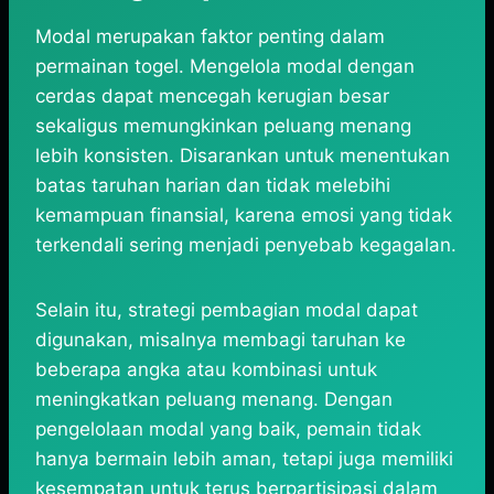
Modal merupakan faktor penting dalam
permainan togel. Mengelola modal dengan
cerdas dapat mencegah kerugian besar
sekaligus memungkinkan peluang menang
lebih konsisten. Disarankan untuk menentukan
batas taruhan harian dan tidak melebihi
kemampuan finansial, karena emosi yang tidak
terkendali sering menjadi penyebab kegagalan.
Selain itu, strategi pembagian modal dapat
digunakan, misalnya membagi taruhan ke
beberapa angka atau kombinasi untuk
meningkatkan peluang menang. Dengan
pengelolaan modal yang baik, pemain tidak
hanya bermain lebih aman, tetapi juga memiliki
kesempatan untuk terus berpartisipasi dalam