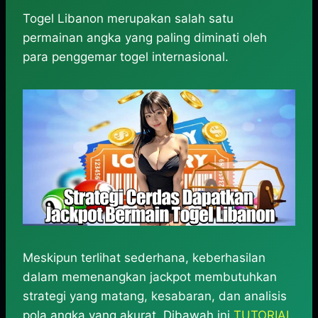
h
a
e
e
k
i
h
a
c
s
l
y
n
a
Togel Libanon merupakan salah satu
t
e
s
e
p
e
r
permainan angka yang paling diminati oleh
s
b
e
g
e
e
para penggemar togel internasional.
A
o
n
r
p
o
g
a
p
k
e
m
r
Meskipun terlihat sederhana, keberhasilan
dalam memenangkan jackpot membutuhkan
strategi yang matang, kesabaran, dan analisis
pola angka yang akurat. Dibawah ini
TUTORIAL