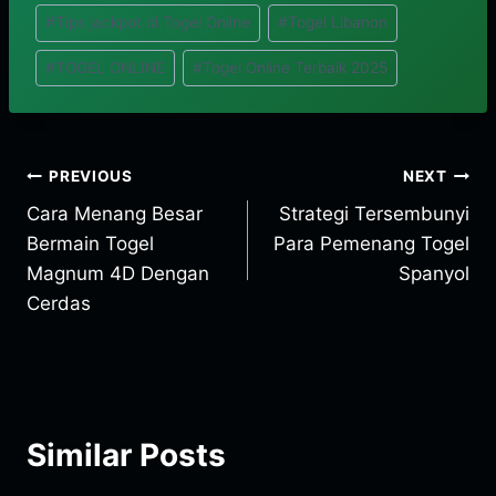
#
Tips jackpot di Togel Online
#
Togel Libanon
#
TOGEL ONLINE
#
Togel Online Terbaik 2025
Post
PREVIOUS
NEXT
Cara Menang Besar
Strategi Tersembunyi
navigation
Bermain Togel
Para Pemenang Togel
Magnum 4D Dengan
Spanyol
Cerdas
Similar Posts