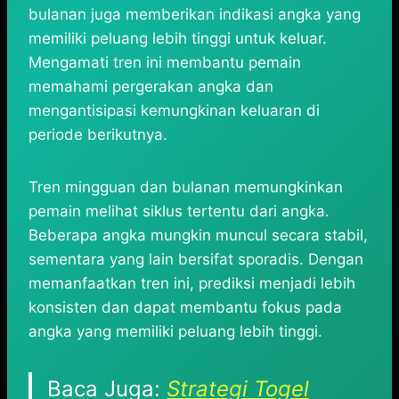
bulanan juga memberikan indikasi angka yang
memiliki peluang lebih tinggi untuk keluar.
Mengamati tren ini membantu pemain
memahami pergerakan angka dan
mengantisipasi kemungkinan keluaran di
periode berikutnya.
Tren mingguan dan bulanan memungkinkan
pemain melihat siklus tertentu dari angka.
Beberapa angka mungkin muncul secara stabil,
sementara yang lain bersifat sporadis. Dengan
memanfaatkan tren ini, prediksi menjadi lebih
konsisten dan dapat membantu fokus pada
angka yang memiliki peluang lebih tinggi.
Baca Juga:
Strategi Togel