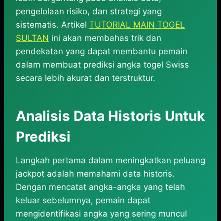
pengelolaan risiko, dan strategi yang
sistematis. Artikel
TUTORIAL MAIN TOGEL
SULTAN
ini akan membahas trik dan
pendekatan yang dapat membantu pemain
dalam membuat prediksi angka togel Swiss
secara lebih akurat dan terstruktur.
Analisis Data Historis Untuk
Prediksi
Langkah pertama dalam meningkatkan peluang
jackpot adalah memahami data historis.
Dengan mencatat angka-angka yang telah
keluar sebelumnya, pemain dapat
mengidentifikasi angka yang sering muncul