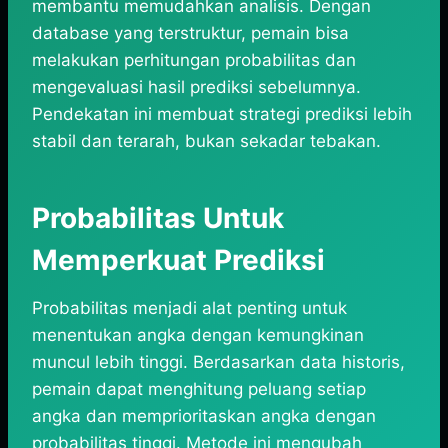
membantu memudahkan analisis. Dengan
database yang terstruktur, pemain bisa
melakukan perhitungan probabilitas dan
mengevaluasi hasil prediksi sebelumnya.
Pendekatan ini membuat strategi prediksi lebih
stabil dan terarah, bukan sekadar tebakan.
Probabilitas Untuk
Memperkuat Prediksi
Probabilitas menjadi alat penting untuk
menentukan angka dengan kemungkinan
muncul lebih tinggi. Berdasarkan data historis,
pemain dapat menghitung peluang setiap
angka dan memprioritaskan angka dengan
probabilitas tinggi. Metode ini mengubah