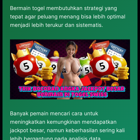
h
a
e
e
k
i
h
a
c
s
l
y
n
a
Bermain togel membutuhkan strategi yang
t
e
s
e
p
e
r
tepat agar peluang menang bisa lebih optimal
s
b
e
g
e
e
menjadi lebih terukur dan sistematis.
A
o
n
r
p
o
g
a
p
k
e
m
r
Banyak pemain mencari cara untuk
meningkatkan kemungkinan mendapatkan
jackpot besar, namun keberhasilan sering kali
lebih bergantung pada analisis data,