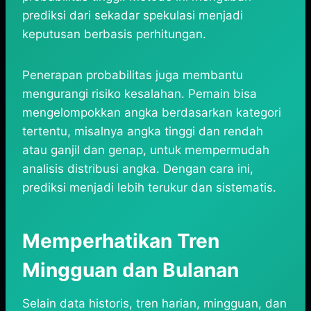
prediksi dari sekadar spekulasi menjadi
keputusan berbasis perhitungan.
Penerapan probabilitas juga membantu
mengurangi risiko kesalahan. Pemain bisa
mengelompokkan angka berdasarkan kategori
tertentu, misalnya angka tinggi dan rendah
atau ganjil dan genap, untuk mempermudah
analisis distribusi angka. Dengan cara ini,
prediksi menjadi lebih terukur dan sistematis.
Memperhatikan Tren
Mingguan dan Bulanan
Selain data historis, tren harian, mingguan, dan