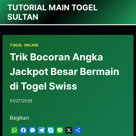
Skip
TUTORIAL MAIN TOGEL
to
SULTAN
content
TOGEL ONLINE
Trik Bocoran Angka
Jackpot Besar Bermain
di Togel Swiss
01/27/2026
Bagikan
W
F
M
T
S
L
X
S