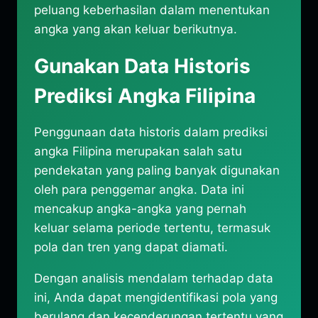
peluang keberhasilan dalam menentukan
angka yang akan keluar berikutnya.
Gunakan Data Historis
Prediksi Angka Filipina
Penggunaan data historis dalam prediksi
angka Filipina merupakan salah satu
pendekatan yang paling banyak digunakan
oleh para penggemar angka. Data ini
mencakup angka-angka yang pernah
keluar selama periode tertentu, termasuk
pola dan tren yang dapat diamati.
Dengan analisis mendalam terhadap data
ini, Anda dapat mengidentifikasi pola yang
berulang dan kecenderungan tertentu yang