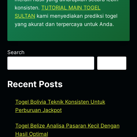
konsisten.
TUTORIAL MAIN TOGEL
SULTAN
kami menyediakan prediksi togel
yang akurat dan terpercaya untuk Anda.
Search
Search
Recent Posts
Togel Bolivia Teknik Konsisten Untuk
Perburuan Jackpot
Togel Belize Analisa Pasaran Kecil Dengan
Hasil Optimal