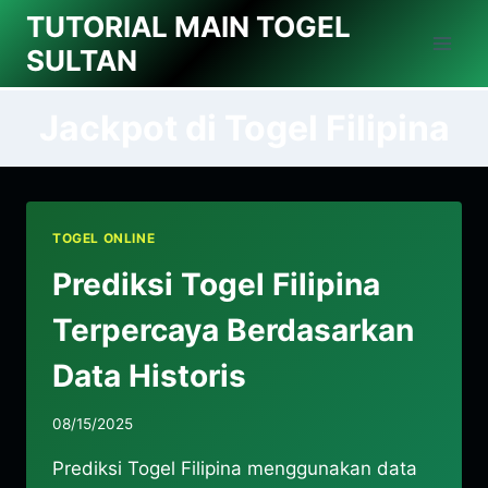
Skip
TUTORIAL MAIN TOGEL
to
SULTAN
content
Jackpot di Togel Filipina
TOGEL ONLINE
Prediksi Togel Filipina
Terpercaya Berdasarkan
Data Historis
08/15/2025
Prediksi Togel Filipina menggunakan data