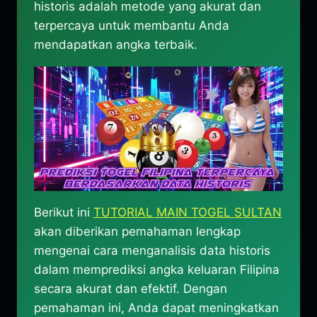
historis adalah metode yang akurat dan
terpercaya untuk membantu Anda
mendapatkan angka terbaik.
Berikut ini
TUTORIAL MAIN TOGEL SULTAN
akan diberikan pemahaman lengkap
mengenai cara menganalisis data historis
dalam memprediksi angka keluaran Filipina
secara akurat dan efektif. Dengan
pemahaman ini, Anda dapat meningkatkan