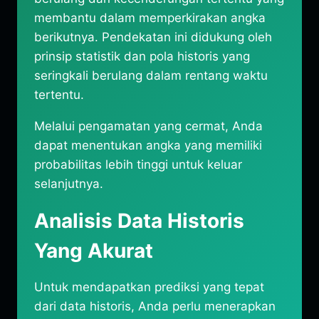
membantu dalam memperkirakan angka
berikutnya. Pendekatan ini didukung oleh
prinsip statistik dan pola historis yang
seringkali berulang dalam rentang waktu
tertentu.
Melalui pengamatan yang cermat, Anda
dapat menentukan angka yang memiliki
probabilitas lebih tinggi untuk keluar
selanjutnya.
Analisis Data Historis
Yang Akurat
Untuk mendapatkan prediksi yang tepat
dari data historis, Anda perlu menerapkan