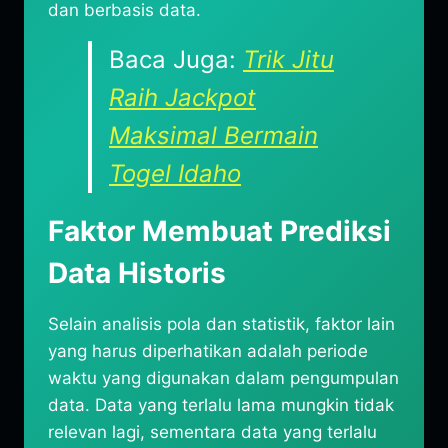
dan berbasis data.
Baca Juga:
Trik Jitu
Raih Jackpot
Maksimal Bermain
Togel Idaho
Faktor Membuat Prediksi
Data Historis
Selain analisis pola dan statistik, faktor lain
yang harus diperhatikan adalah periode
waktu yang digunakan dalam pengumpulan
data. Data yang terlalu lama mungkin tidak
relevan lagi, sementara data yang terlalu