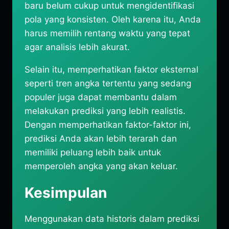
baru belum cukup untuk mengidentifikasi
pola yang konsisten. Oleh karena itu, Anda
harus memilih rentang waktu yang tepat
agar analisis lebih akurat.
Selain itu, memperhatikan faktor eksternal
seperti tren angka tertentu yang sedang
populer juga dapat membantu dalam
melakukan prediksi yang lebih realistis.
Dengan memperhatikan faktor-faktor ini,
prediksi Anda akan lebih terarah dan
memiliki peluang lebih baik untuk
memperoleh angka yang akan keluar.
Kesimpulan
Menggunakan data historis dalam prediksi