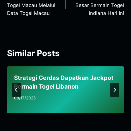
navigation
Togel Macau Melalui
Besar Bermain Togel
Data Togel Macau
Indiana Hari Ini
Similar Posts
Strategi Cerdas Dapatkan Jackpot
Bermain Togel Libanon
08/17/2025