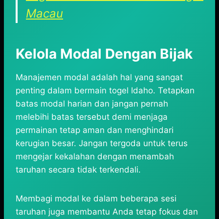
Macau
Kelola Modal Dengan Bijak
Manajemen modal adalah hal yang sangat
penting dalam bermain togel Idaho. Tetapkan
batas modal harian dan jangan pernah
melebihi batas tersebut demi menjaga
permainan tetap aman dan menghindari
kerugian besar. Jangan tergoda untuk terus
mengejar kekalahan dengan menambah
taruhan secara tidak terkendali.
Membagi modal ke dalam beberapa sesi
taruhan juga membantu Anda tetap fokus dan