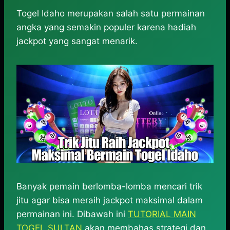
h
a
e
e
k
i
h
a
c
s
l
y
n
a
Togel Idaho merupakan salah satu permainan
t
e
s
e
p
e
r
angka yang semakin populer karena hadiah
s
b
e
g
e
e
jackpot yang sangat menarik.
A
o
n
r
p
o
g
a
p
k
e
m
r
Banyak pemain berlomba-lomba mencari trik
jitu agar bisa meraih jackpot maksimal dalam
permainan ini. Dibawah ini
TUTORIAL MAIN
TOGEL SULTAN
akan membahas strategi dan