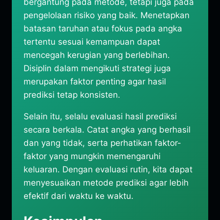
bergantung pada metode, tetapi juga pada
pengelolaan risiko yang baik. Menetapkan
batasan taruhan atau fokus pada angka
tertentu sesuai kemampuan dapat
mencegah kerugian yang berlebihan.
Disiplin dalam mengikuti strategi juga
merupakan faktor penting agar hasil
prediksi tetap konsisten.
Selain itu, selalu evaluasi hasil prediksi
secara berkala. Catat angka yang berhasil
dan yang tidak, serta perhatikan faktor-
faktor yang mungkin memengaruhi
keluaran. Dengan evaluasi rutin, kita dapat
menyesuaikan metode prediksi agar lebih
efektif dari waktu ke waktu.