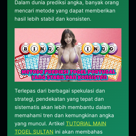
Dalam dunia prediksi angka, banyak orang
mencari metode yang dapat memberikan
hasil lebih stabil dan konsisten.
Terlepas dari berbagai spekulasi dan
strategi, pendekatan yang tepat dan
sistematis akan lebih membantu dalam
memahami tren dan kemungkinan angka
yang muncul. Artikel
TUTORIAL MAIN
TOGEL SULTAN
ini akan membahas