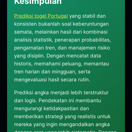
Kesimpulan
Prediksi togel Portugal
yang stabil dan
konsisten bukanlah soal keberuntungan
semata, melainkan hasil dari kombinasi
analisis statistik, penerapan probabilitas,
pengamatan tren, dan manajemen risiko
yang disiplin. Dengan mencatat data
historis, memahami peluang, memantau
tren harian dan mingguan, serta
mengevaluasi hasil secara rutin.
Prediksi angka menjadi lebih terstruktur
dan logis. Pendekatan ini membantu
mengurangi ketidakpastian dan
memberikan strategi yang realistis untuk
mereka yang ingin mengandalkan angka