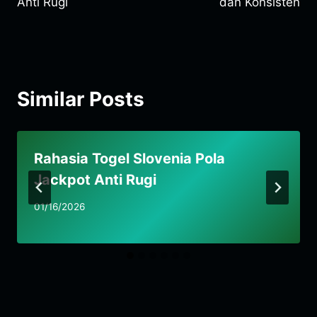
Anti Rugi
dan Konsisten
Similar Posts
Rahasia Togel Slovenia Pola
Jackpot Anti Rugi
01/16/2026