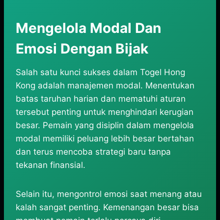
Mengelola Modal Dan
Emosi Dengan Bijak
Salah satu kunci sukses dalam Togel Hong
Kong adalah manajemen modal. Menentukan
batas taruhan harian dan mematuhi aturan
tersebut penting untuk menghindari kerugian
besar. Pemain yang disiplin dalam mengelola
modal memiliki peluang lebih besar bertahan
dan terus mencoba strategi baru tanpa
tekanan finansial.
Selain itu, mengontrol emosi saat menang atau
kalah sangat penting. Kemenangan besar bisa