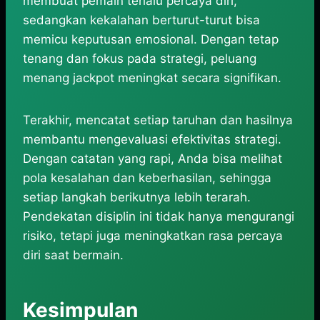
membuat pemain terlalu percaya diri,
sedangkan kekalahan berturut-turut bisa
memicu keputusan emosional. Dengan tetap
tenang dan fokus pada strategi, peluang
menang jackpot meningkat secara signifikan.
Terakhir, mencatat setiap taruhan dan hasilnya
membantu mengevaluasi efektivitas strategi.
Dengan catatan yang rapi, Anda bisa melihat
pola kesalahan dan keberhasilan, sehingga
setiap langkah berikutnya lebih terarah.
Pendekatan disiplin ini tidak hanya mengurangi
risiko, tetapi juga meningkatkan rasa percaya
diri saat bermain.
Kesimpulan