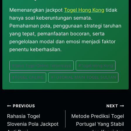
Memenangkan jackpot
Togel Hong Kong
tidak
hanya soal keberuntungan semata.
Pemahaman pola, penggunaan strategi taruhan
yang tepat, pemanfaatan bocoran, serta
pengelolaan modal dan emosi menjadi faktor
penentu keberhasilan.
Post
#
Situs Togel Online Terpercaya
#
Togel Hong Kong
Tags:
#
TOGEL ONLINE
#
TUTORIAL MAIN TOGEL SULTAN
Post
PREVIOUS
NEXT
Rahasia Togel
Metode Prediksi Togel
navigation
Slovenia Pola Jackpot
Portugal Yang Stabil