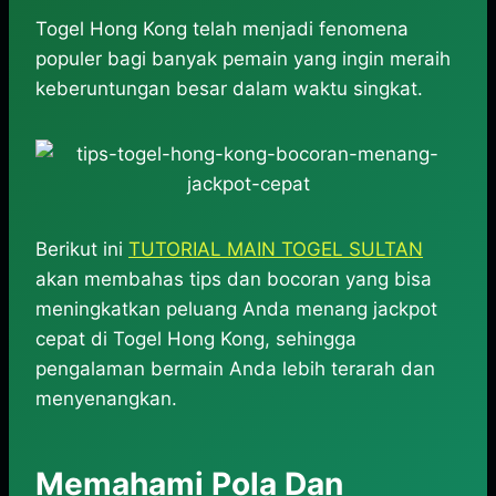
h
a
e
e
k
i
h
a
c
s
l
y
n
a
Togel Hong Kong telah menjadi fenomena
t
e
s
e
p
e
r
populer bagi banyak pemain yang ingin meraih
s
b
e
g
e
e
keberuntungan besar dalam waktu singkat.
A
o
n
r
p
o
g
a
p
k
e
m
r
Berikut ini
TUTORIAL MAIN TOGEL SULTAN
akan membahas tips dan bocoran yang bisa
meningkatkan peluang Anda menang jackpot
cepat di Togel Hong Kong, sehingga
pengalaman bermain Anda lebih terarah dan
menyenangkan.
Memahami Pola Dan