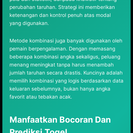
perubahan taruhan. Strategi ini memberikan
ketenangan dan kontrol penuh atas modal
yang digunakan.
Metode kombinasi juga banyak digunakan oleh
pemain berpengalaman. Dengan memasang
beberapa kombinasi angka sekaligus, peluang
menang meningkat tanpa harus menambah
jumlah taruhan secara drastis. Kuncinya adalah
memilih kombinasi yang logis berdasarkan data
keluaran sebelumnya, bukan hanya angka
favorit atau tebakan acak.
Manfaatkan Bocoran Dan
Prediksi Togel