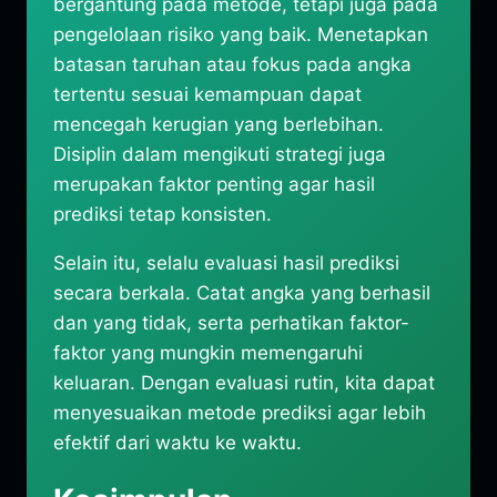
bergantung pada metode, tetapi juga pada
pengelolaan risiko yang baik. Menetapkan
batasan taruhan atau fokus pada angka
tertentu sesuai kemampuan dapat
mencegah kerugian yang berlebihan.
Disiplin dalam mengikuti strategi juga
merupakan faktor penting agar hasil
prediksi tetap konsisten.
Selain itu, selalu evaluasi hasil prediksi
secara berkala. Catat angka yang berhasil
dan yang tidak, serta perhatikan faktor-
faktor yang mungkin memengaruhi
keluaran. Dengan evaluasi rutin, kita dapat
menyesuaikan metode prediksi agar lebih
efektif dari waktu ke waktu.