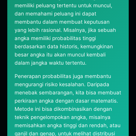
memiliki peluang tertentu untuk muncul,
dan memahami peluang ini dapat
membantu dalam membuat keputusan
yang lebih rasional. Misalnya, jika sebuah
angka memiliki probabilitas tinggi
berdasarkan data historis, kemungkinan
besar angka itu akan muncul kembali
dalam jangka waktu tertentu.
Penerapan probabilitas juga membantu
mengurangi risiko kesalahan. Daripada
menebak sembarangan, kita bisa membuat
perkiraan angka dengan dasar matematis.
Metode ini bisa dikombinasikan dengan
teknik pengelompokan angka, misalnya
memisahkan angka tinggi dan rendah, atau
ganjil dan genap, untuk melihat distribusi