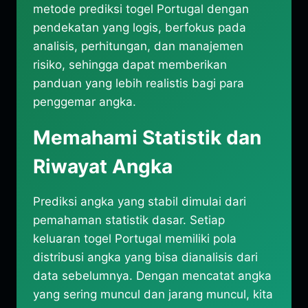
metode prediksi togel Portugal dengan
pendekatan yang logis, berfokus pada
analisis, perhitungan, dan manajemen
risiko, sehingga dapat memberikan
panduan yang lebih realistis bagi para
penggemar angka.
Memahami Statistik dan
Riwayat Angka
Prediksi angka yang stabil dimulai dari
pemahaman statistik dasar. Setiap
keluaran togel Portugal memiliki pola
distribusi angka yang bisa dianalisis dari
data sebelumnya. Dengan mencatat angka
yang sering muncul dan jarang muncul, kita