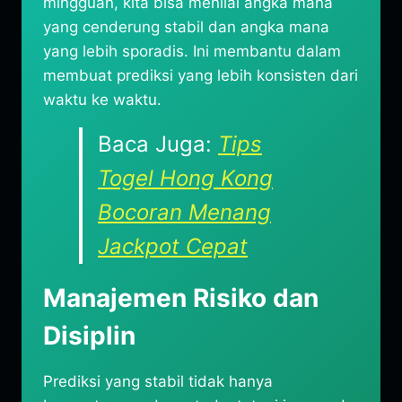
mingguan, kita bisa menilai angka mana
yang cenderung stabil dan angka mana
yang lebih sporadis. Ini membantu dalam
membuat prediksi yang lebih konsisten dari
waktu ke waktu.
Baca Juga:
Tips
Togel Hong Kong
Bocoran Menang
Jackpot Cepat
Manajemen Risiko dan
Disiplin
Prediksi yang stabil tidak hanya