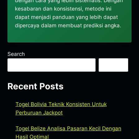
dengan cara yang lebih sistematis. Dengan
kesabaran dan konsistensi, metode ini
dapat menjadi panduan yang lebih dapat
dipercaya dalam membuat prediksi angka.
Search
Search
Recent Posts
Togel Bolivia Teknik Konsisten Untuk
Perburuan Jackpot
Togel Belize Analisa Pasaran Kecil Dengan
Hasil Optimal