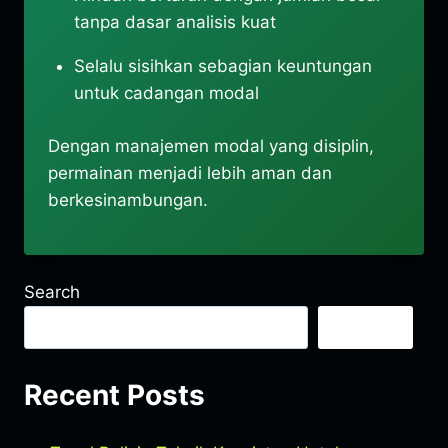
tanpa dasar analisis kuat
Selalu sisihkan sebagian keuntungan
untuk cadangan modal
Dengan manajemen modal yang disiplin,
permainan menjadi lebih aman dan
berkesinambungan.
Search
Search
Recent Posts