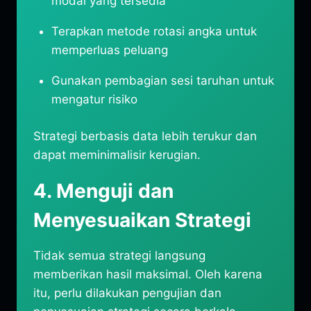
modal yang tersedia
Terapkan metode rotasi angka untuk
memperluas peluang
Gunakan pembagian sesi taruhan untuk
mengatur risiko
Strategi berbasis data lebih terukur dan
dapat meminimalisir kerugian.
4. Menguji dan
Menyesuaikan Strategi
Tidak semua strategi langsung
memberikan hasil maksimal. Oleh karena
itu, perlu dilakukan pengujian dan