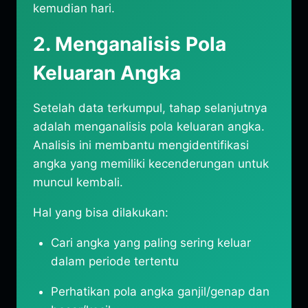
kemudian hari.
2. Menganalisis Pola
Keluaran Angka
Setelah data terkumpul, tahap selanjutnya
adalah menganalisis pola keluaran angka.
Analisis ini membantu mengidentifikasi
angka yang memiliki kecenderungan untuk
muncul kembali.
Hal yang bisa dilakukan:
Cari angka yang paling sering keluar
dalam periode tertentu
Perhatikan pola angka ganjil/genap dan