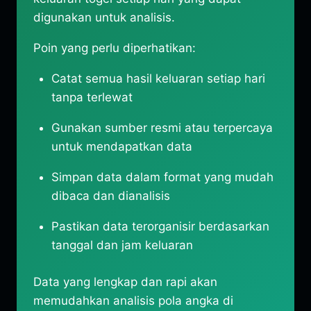
digunakan untuk analisis.
Poin yang perlu diperhatikan:
Catat semua hasil keluaran setiap hari
tanpa terlewat
Gunakan sumber resmi atau terpercaya
untuk mendapatkan data
Simpan data dalam format yang mudah
dibaca dan dianalisis
Pastikan data terorganisir berdasarkan
tanggal dan jam keluaran
Data yang lengkap dan rapi akan
memudahkan analisis pola angka di