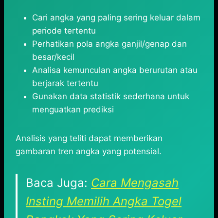
Cari angka yang paling sering keluar dalam
periode tertentu
Perhatikan pola angka ganjil/genap dan
besar/kecil
Analisa kemunculan angka berurutan atau
berjarak tertentu
Gunakan data statistik sederhana untuk
menguatkan prediksi
Analisis yang teliti dapat memberikan
gambaran tren angka yang potensial.
Baca Juga:
Cara Mengasah
Insting Memilih Angka Togel