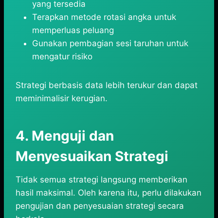
yang tersedia
Terapkan metode rotasi angka untuk
memperluas peluang
Gunakan pembagian sesi taruhan untuk
mengatur risiko
Strategi berbasis data lebih terukur dan dapat
meminimalisir kerugian.
4. Menguji dan
Menyesuaikan Strategi
Tidak semua strategi langsung memberikan
hasil maksimal. Oleh karena itu, perlu dilakukan
pengujian dan penyesuaian strategi secara