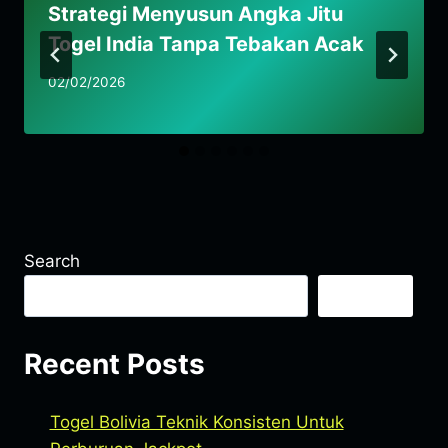
Strategi Menyusun Angka Jitu
Togel India Tanpa Tebakan Acak
02/02/2026
Search
Search
Recent Posts
Togel Bolivia Teknik Konsisten Untuk