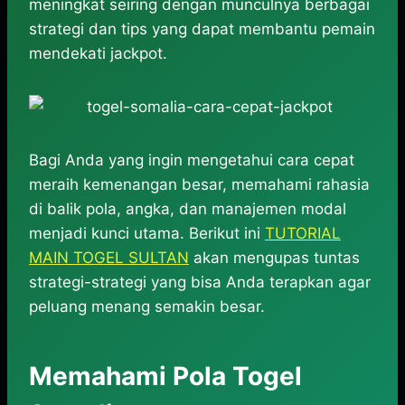
meningkat seiring dengan munculnya berbagai
s
b
e
g
e
e
strategi dan tips yang dapat membantu pemain
A
o
n
r
mendekati jackpot.
p
o
g
a
p
k
e
m
r
Bagi Anda yang ingin mengetahui cara cepat
meraih kemenangan besar, memahami rahasia
di balik pola, angka, dan manajemen modal
menjadi kunci utama. Berikut ini
TUTORIAL
MAIN TOGEL SULTAN
akan mengupas tuntas
strategi-strategi yang bisa Anda terapkan agar
peluang menang semakin besar.
Memahami Pola Togel