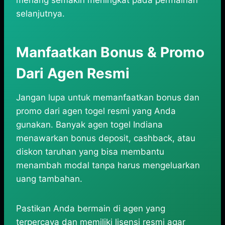
menang semakin meningkat pada permainan
selanjutnya.
Manfaatkan Bonus & Promo
Dari Agen Resmi
Jangan lupa untuk memanfaatkan bonus dan
promo dari agen togel resmi yang Anda
gunakan. Banyak agen togel Indiana
menawarkan bonus deposit, cashback, atau
diskon taruhan yang bisa membantu
menambah modal tanpa harus mengeluarkan
uang tambahan.
Pastikan Anda bermain di agen yang
terpercaya dan memiliki lisensi resmi agar