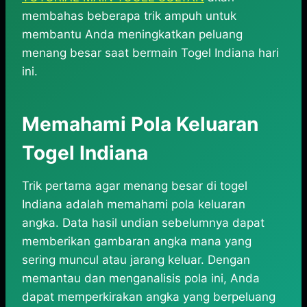
membahas beberapa trik ampuh untuk
membantu Anda meningkatkan peluang
menang besar saat bermain Togel Indiana hari
ini.
Memahami Pola Keluaran
Togel Indiana
Trik pertama agar menang besar di togel
Indiana adalah memahami pola keluaran
angka. Data hasil undian sebelumnya dapat
memberikan gambaran angka mana yang
sering muncul atau jarang keluar. Dengan
memantau dan menganalisis pola ini, Anda
dapat memperkirakan angka yang berpeluang