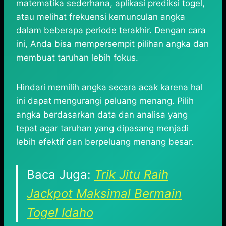
matematika sederhana, aplikasi prediksi togel,
atau melihat frekuensi kemunculan angka
dalam beberapa periode terakhir. Dengan cara
ini, Anda bisa mempersempit pilihan angka dan
membuat taruhan lebih fokus.
Hindari memilih angka secara acak karena hal
ini dapat mengurangi peluang menang. Pilih
angka berdasarkan data dan analisa yang
tepat agar taruhan yang dipasang menjadi
lebih efektif dan berpeluang menang besar.
Baca Juga:
Trik Jitu Raih
Jackpot Maksimal Bermain
Togel Idaho