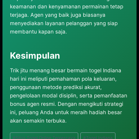
keamanan dan kenyamanan permainan tetap
terjaga. Agen yang baik juga biasanya
menyediakan layanan pelanggan yang siap
membantu kapan saja.
Kesimpulan
Trik jitu menang besar bermain togel Indiana
hari ini meliputi pemahaman pola keluaran,
penggunaan metode prediksi akurat,
pengelolaan modal disiplin, serta pemanfaatan
bonus agen resmi. Dengan mengikuti strategi
ini, peluang Anda untuk meraih hadiah besar
akan semakin terbuka.
Post
#
Situs Togel Online Terpercaya
#
Togel Indiana