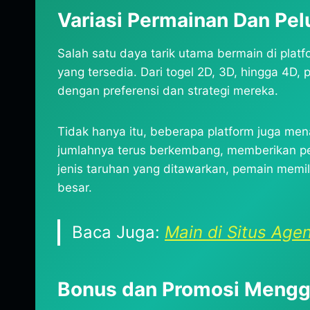
Variasi Permainan Dan Pe
Salah satu daya tarik utama bermain di platfo
yang tersedia. Dari togel 2D, 3D, hingga 4D,
dengan preferensi dan strategi mereka.
Tidak hanya itu, beberapa platform juga me
jumlahnya terus berkembang, memberikan pe
jenis taruhan yang ditawarkan, pemain mem
besar.
Baca Juga:
Main di Situs Age
Bonus dan Promosi Mengg