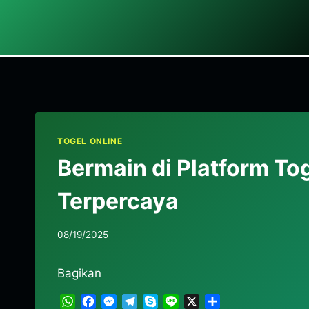
Skip
to
content
TOGEL ONLINE
Bermain di Platform Tog
Terpercaya
08/19/2025
Bagikan
W
F
M
T
S
L
X
S