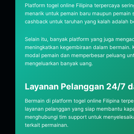
Platform togel online Filipina terpercaya se
menarik untuk pemain baru maupun pemain se
cashback untuk taruhan yang kalah adalah 
Selain itu, banyak platform yang juga meng
meningkatkan kegembiraan dalam bermain. 
modal pemain dan memperbesar peluang un
mengeluarkan banyak uang.
Layanan Pelanggan 24/7 
Bermain di platform togel online Filipina te
layanan pelanggan yang siap membantu kapa
menghubungi tim support untuk menyelesai
terkait permainan.