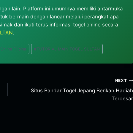
gan lain. Platform ini umumnya memiliki antarmuka
tuk bermain dengan lancar melalui perangkat apa
simak dan ikuti terus informasi togel online secara
ULTAN
.
Online Filipina
#
TUTORIAL MAIN TOGEL SULTAN
NEXT
Situs Bandar Togel Jepang Berikan Hadiah
Terbesar