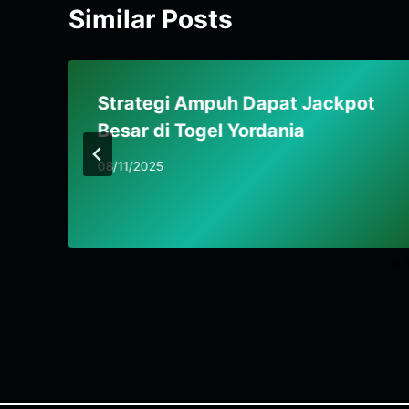
Similar Posts
Strategi Ampuh Dapat Jackpot
Besar di Togel Yordania
08/11/2025