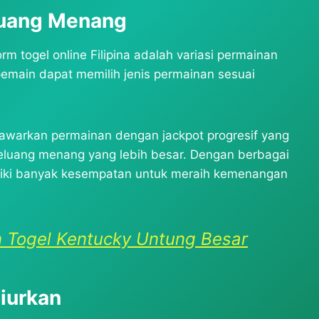
luang Menang
rm togel online Filipina adalah variasi permainan
 pemain dapat memilih jenis permainan sesuai
nawarkan permainan dengan jackpot progresif yang
luang menang yang lebih besar. Dengan berbagai
iliki banyak kesempatan untuk meraih kemenangan
n Togel Kentucky Untung Besar
iurkan