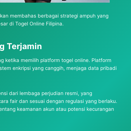
kan membahas berbagai strategi ampuh yang
r di Togel Online Filipina.
g Terjamin
ketika memilih platform togel online. Platform
sistem enkripsi yang canggih, menjaga data pribadi
nsi dari lembaga perjudian resmi, yang
ra fair dan sesuai dengan regulasi yang berlaku.
 tentang keamanan akun atau potensi kecurangan