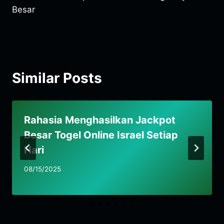
Besar
Similar Posts
Rahasia Menghasilkan Jackpot
Besar Togel Online Israel Setiap
Hari
08/15/2025