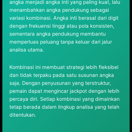
angka menjadi angka inti yang paling kuat, lalu
menambahkan angka pendukung sebagai
variasi kombinasi. Angka inti berasal dari digit
dengan frekuensi tinggi atau pola konsisten,
sementara angka pendukung membantu
memperluas peluang tanpa keluar dari jalur
analisa utama.
Kombinasi ini membuat strategi lebih fleksibel
dan tidak terpaku pada satu susunan angka
saja. Dengan penyusunan yang terstruktur,
pemain dapat mengincar jackpot dengan lebih
percaya diri. Setiap kombinasi yang dimainkan
tetap berada dalam lingkup analisa yang telah
ditentukan.