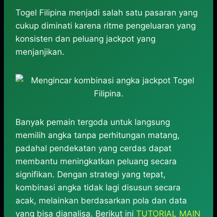
h
a
e
e
k
i
h
a
c
s
l
y
n
a
Togel Filipina menjadi salah satu pasaran yang
t
e
s
e
p
e
r
cukup diminati karena ritme pengeluaran yang
s
b
e
g
e
e
konsisten dan peluang jackpot yang
A
o
n
r
menjanjikan.
p
o
g
a
p
k
e
m
r
Banyak pemain tergoda untuk langsung
memilih angka tanpa perhitungan matang,
padahal pendekatan yang cerdas dapat
membantu meningkatkan peluang secara
signifikan. Dengan strategi yang tepat,
kombinasi angka tidak lagi disusun secara
acak, melainkan berdasarkan pola dan data
yang bisa dianalisa. Berikut ini
TUTORIAL MAIN