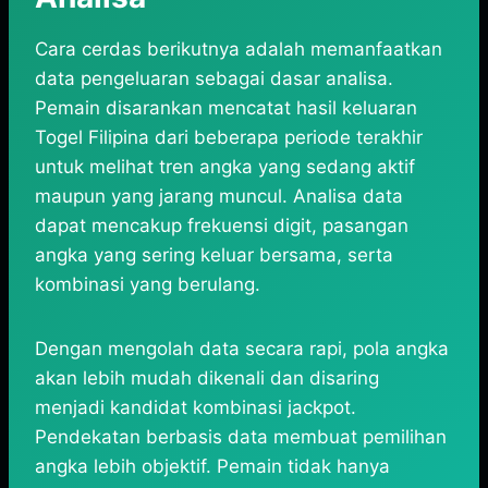
Cara cerdas berikutnya adalah memanfaatkan
data pengeluaran sebagai dasar analisa.
Pemain disarankan mencatat hasil keluaran
Togel Filipina dari beberapa periode terakhir
untuk melihat tren angka yang sedang aktif
maupun yang jarang muncul. Analisa data
dapat mencakup frekuensi digit, pasangan
angka yang sering keluar bersama, serta
kombinasi yang berulang.
Dengan mengolah data secara rapi, pola angka
akan lebih mudah dikenali dan disaring
menjadi kandidat kombinasi jackpot.
Pendekatan berbasis data membuat pemilihan
angka lebih objektif. Pemain tidak hanya