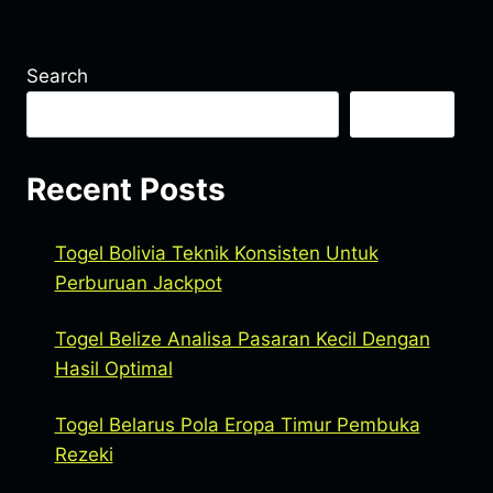
Search
Search
Recent Posts
Togel Bolivia Teknik Konsisten Untuk
Perburuan Jackpot
Togel Belize Analisa Pasaran Kecil Dengan
Hasil Optimal
Togel Belarus Pola Eropa Timur Pembuka
Rezeki