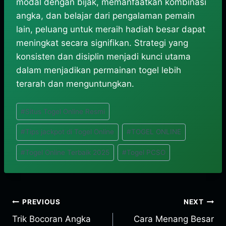
modal dengan bijak, memanfaatkan kombinasi
angka, dan belajar dari pengalaman pemain
lain, peluang untuk meraih hadiah besar dapat
meningkat secara signifikan. Strategi yang
konsisten dan disiplin menjadi kunci utama
dalam menjadikan permainan togel lebih
terarah dan menguntungkan.
Post
#
Situs Togel Online Resmi
Tags:
#
Tips jackpot di Togel Online
#
TOGEL ONLINE
#
Togel Online Terbaik 2025
#
Togel PCSO
Post
PREVIOUS
NEXT
Trik Bocoran Angka
Cara Menang Besar
navigation