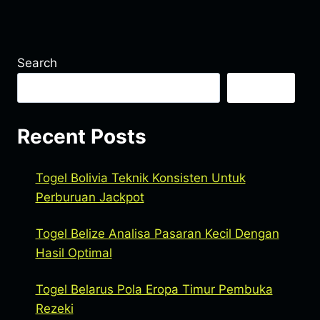
Search
Search
Recent Posts
Togel Bolivia Teknik Konsisten Untuk
Perburuan Jackpot
Togel Belize Analisa Pasaran Kecil Dengan
Hasil Optimal
Togel Belarus Pola Eropa Timur Pembuka
Rezeki