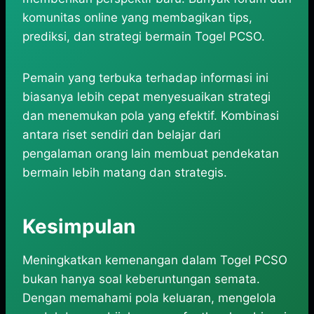
komunitas online yang membagikan tips,
prediksi, dan strategi bermain Togel PCSO.
Pemain yang terbuka terhadap informasi ini
biasanya lebih cepat menyesuaikan strategi
dan menemukan pola yang efektif. Kombinasi
antara riset sendiri dan belajar dari
pengalaman orang lain membuat pendekatan
bermain lebih matang dan strategis.
Kesimpulan
Meningkatkan kemenangan dalam Togel PCSO
bukan hanya soal keberuntungan semata.
Dengan memahami pola keluaran, mengelola