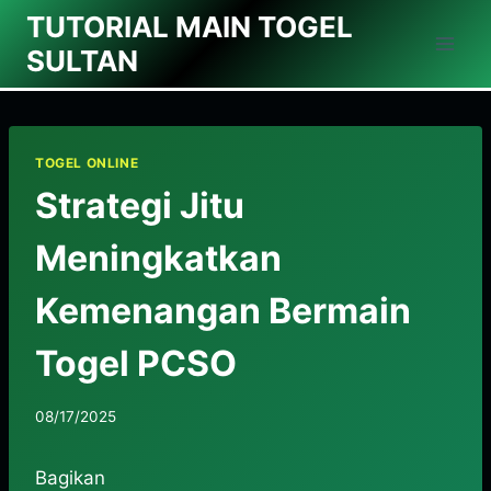
Skip
TUTORIAL MAIN TOGEL
to
SULTAN
content
TOGEL ONLINE
Strategi Jitu
Meningkatkan
Kemenangan Bermain
Togel PCSO
08/17/2025
Bagikan