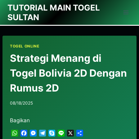
Skip
TUTORIAL MAIN TOGEL
to
SULTAN
content
TOGEL ONLINE
Strategi Menang di
Togel Bolivia 2D Dengan
Rumus 2D
08/18/2025
Bagikan
W
F
M
T
S
L
X
S