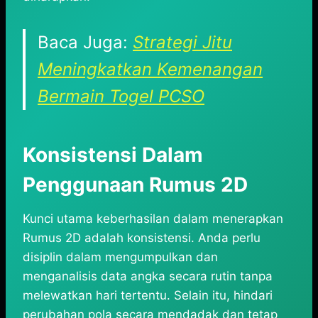
Baca Juga:
Strategi Jitu
Meningkatkan Kemenangan
Bermain Togel PCSO
Konsistensi Dalam
Penggunaan Rumus 2D
Kunci utama keberhasilan dalam menerapkan
Rumus 2D adalah konsistensi. Anda perlu
disiplin dalam mengumpulkan dan
menganalisis data angka secara rutin tanpa
melewatkan hari tertentu. Selain itu, hindari
perubahan pola secara mendadak dan tetap