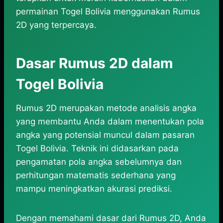
permainan Togel Bolivia menggunakan Rumus
2D yang terpercaya.
Dasar Rumus 2D dalam
Togel Bolivia
Rumus 2D merupakan metode analisis angka
yang membantu Anda dalam menentukan pola
angka yang potensial muncul dalam pasaran
Togel Bolivia. Teknik ini didasarkan pada
pengamatan pola angka sebelumnya dan
perhitungan matematis sederhana yang
mampu meningkatkan akurasi prediksi.
Dengan memahami dasar dari Rumus 2D, Anda