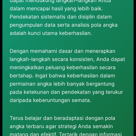
dapat mendukung langkah-langkah Anda
dalam mencapai hasil yang lebih baik.
Pendekatan sistematis dan disiplin dalam
pengumpulan data serta analisis pola angka
adalah kunci utama keberhasilan.
Dengan memahami dasar dan menerapkan
langkah-langkah secara konsisten, Anda dapat
meningkatkan peluang keberhasilan secara
bertahap. Ingat bahwa keberhasilan dalam
permainan angka lebih banyak bergantung
pada ketekunan dan pendekatan yang terukur
daripada keberuntungan semata.
Terus belajar dan beradaptasi dengan pola
angka terbaru agar strategi Anda semakin
matang dan efektif. Tertarik dengan informasi