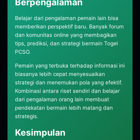
Berpengalaman
Belajar dari pengalaman pemain lain bisa
memberikan perspektif baru. Banyak forum
dan komunitas online yang membagikan
tips, prediksi, dan strategi bermain Togel
PCSO.
Pemain yang terbuka terhadap informasi ini
biasanya lebih cepat menyesuaikan
strategi dan menemukan pola yang efektif.
Kombinasi antara riset sendiri dan belajar
dari pengalaman orang lain membuat
pendekatan bermain lebih matang dan
strategis.
Kesimpulan