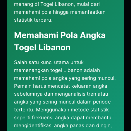
menang di Togel Libanon, mulai dari
memahami pola hingga memanfaatkan
statistik terbaru.
Memahami Pola Angka
Togel Libanon
Salah satu kunci utama untuk
memenangkan togel Libanon adalah
memahami pola angka yang sering muncul.
Pemain harus mencatat keluaran angka
sebelumnya dan menganalisis tren atau
angka yang sering muncul dalam periode
tertentu. Menggunakan metode statistik
seperti frekuensi angka dapat membantu
mengidentifikasi angka panas dan dingin,