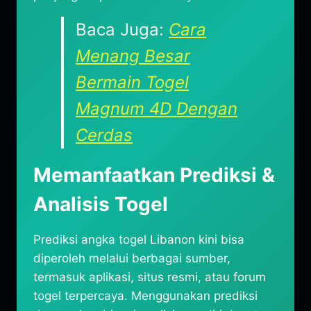
Baca Juga:
Cara
Menang Besar
Bermain Togel
Magnum 4D Dengan
Cerdas
Memanfaatkan Prediksi &
Analisis Togel
Prediksi angka togel Libanon kini bisa
diperoleh melalui berbagai sumber,
termasuk aplikasi, situs resmi, atau forum
togel terpercaya. Menggunakan prediksi