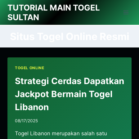
Skip
TUTORIAL MAIN TOGEL
to
SULTAN
content
Situs Togel Online Resmi
TOGEL ONLINE
Strategi Cerdas Dapatkan
Jackpot Bermain Togel
Libanon
08/17/2025
Togel Libanon merupakan salah satu