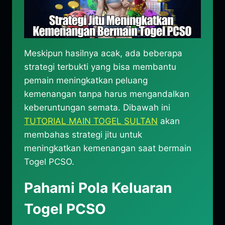
Meskipun hasilnya acak, ada beberapa
strategi terbukti yang bisa membantu
pemain meningkatkan peluang
kemenangan tanpa harus mengandalkan
keberuntungan semata. Dibawah ini
TUTORIAL MAIN TOGEL SULTAN
akan
membahas strategi jitu untuk
meningkatkan kemenangan saat bermain
Togel PCSO.
Pahami Pola Keluaran
Togel PCSO