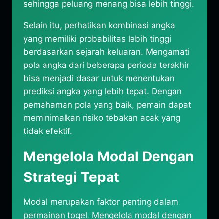
sehingga peluang menang bisa lebih tinggi.
Selain itu, perhatikan kombinasi angka
yang memiliki probabilitas lebih tinggi
berdasarkan sejarah keluaran. Mengamati
pola angka dari beberapa periode terakhir
bisa menjadi dasar untuk menentukan
prediksi angka yang lebih tepat. Dengan
pemahaman pola yang baik, pemain dapat
meminimalkan risiko tebakan acak yang
tidak efektif.
Mengelola Modal Dengan
Strategi Tepat
Modal merupakan faktor penting dalam
permainan togel. Mengelola modal dengan