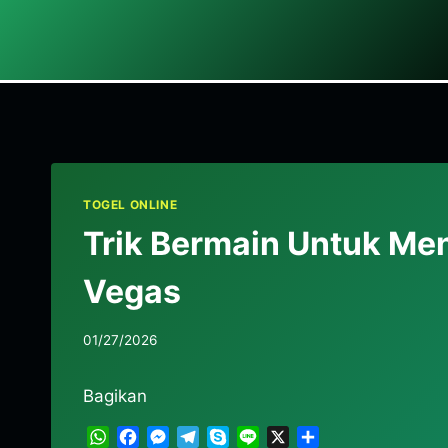
Skip
to
content
TOGEL ONLINE
Trik Bermain Untuk Men
Vegas
01/27/2026
Bagikan
W
F
M
T
S
L
X
S