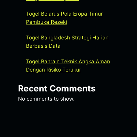
Togel Belarus Pola Eropa Timur
Pembuka Rezeki
Togel Bangladesh Strategi Harian
Berbasis Data
Togel Bahrain Teknik Angka Aman
Dengan Risiko Terukur
Recent Comments
No comments to show.