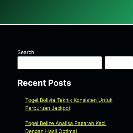
Search
Search
Recent Posts
Togel Bolivia Teknik Konsisten Untuk
Perburuan Jackpot
Togel Belize Analisa Pasaran Kecil
Dengan Hasil Optimal