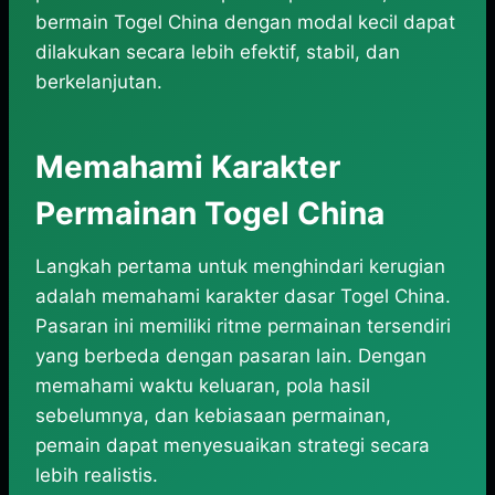
bermain Togel China dengan modal kecil dapat
dilakukan secara lebih efektif, stabil, dan
berkelanjutan.
Memahami Karakter
Permainan Togel China
Langkah pertama untuk menghindari kerugian
adalah memahami karakter dasar Togel China.
Pasaran ini memiliki ritme permainan tersendiri
yang berbeda dengan pasaran lain. Dengan
memahami waktu keluaran, pola hasil
sebelumnya, dan kebiasaan permainan,
pemain dapat menyesuaikan strategi secara
lebih realistis.