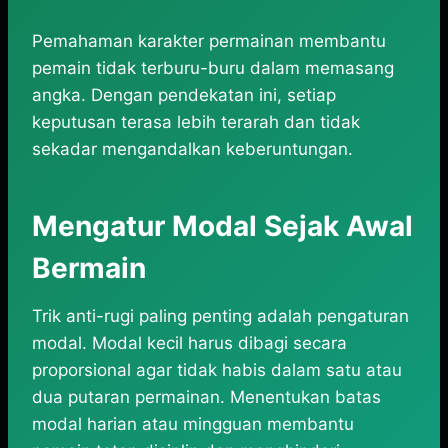
Pemahaman karakter permainan membantu
pemain tidak terburu-buru dalam memasang
angka. Dengan pendekatan ini, setiap
keputusan terasa lebih terarah dan tidak
sekadar mengandalkan keberuntungan.
Mengatur Modal Sejak Awal
Bermain
Trik anti-rugi paling penting adalah pengaturan
modal. Modal kecil harus dibagi secara
proporsional agar tidak habis dalam satu atau
dua putaran permainan. Menentukan batas
modal harian atau mingguan membantu