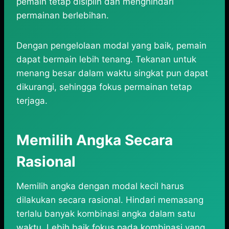
pemain tetap disiplin dan menghindari
permainan berlebihan.
Dengan pengelolaan modal yang baik, pemain
dapat bermain lebih tenang. Tekanan untuk
menang besar dalam waktu singkat pun dapat
dikurangi, sehingga fokus permainan tetap
terjaga.
Memilih Angka Secara
Rasional
Memilih angka dengan modal kecil harus
dilakukan secara rasional. Hindari memasang
terlalu banyak kombinasi angka dalam satu
waktu. Lebih baik fokus pada kombinasi yang