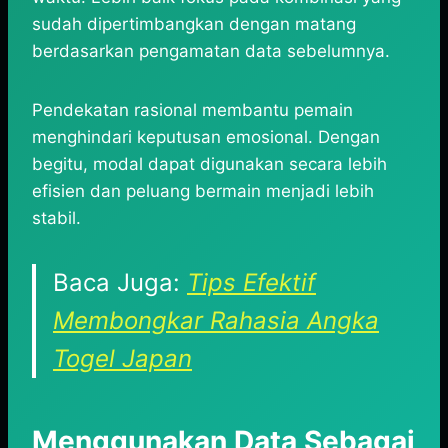
sudah dipertimbangkan dengan matang
berdasarkan pengamatan data sebelumnya.
Pendekatan rasional membantu pemain
menghindari keputusan emosional. Dengan
begitu, modal dapat digunakan secara lebih
efisien dan peluang bermain menjadi lebih
stabil.
Baca Juga:
Tips Efektif
Membongkar Rahasia Angka
Togel Japan
Menggunakan Data Sebagai