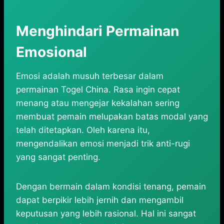
Menghindari Permainan
Emosional
Emosi adalah musuh terbesar dalam
permainan Togel China. Rasa ingin cepat
menang atau mengejar kekalahan sering
membuat pemain melupakan batas modal yang
telah ditetapkan. Oleh karena itu,
mengendalikan emosi menjadi trik anti-rugi
yang sangat penting.
Dengan bermain dalam kondisi tenang, pemain
dapat berpikir lebih jernih dan mengambil
keputusan yang lebih rasional. Hal ini sangat