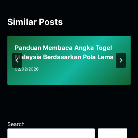
Similar Posts
Panduan Membaca Angka Togel
Malaysia Berdasarkan Pola Lama
02/02/2026
Search
Search