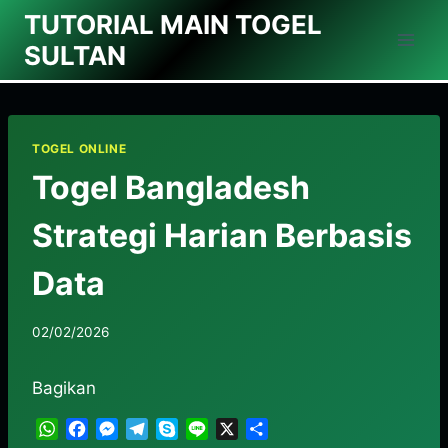
Skip
TUTORIAL MAIN TOGEL
to
SULTAN
content
TOGEL ONLINE
Togel Bangladesh
Strategi Harian Berbasis
Data
02/02/2026
Bagikan
W
F
M
T
S
L
X
S