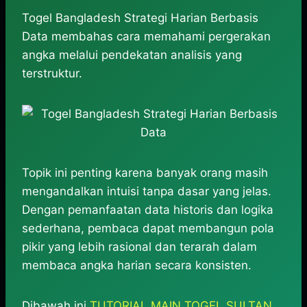
h
a
e
e
k
i
h
a
c
s
l
y
n
a
Togel Bangladesh Strategi Harian Berbasis
t
e
s
e
p
e
r
Data membahas cara memahami pergerakan
s
b
e
g
e
e
angka melalui pendekatan analisis yang
A
o
n
r
terstruktur.
p
o
g
a
p
k
e
m
r
Topik ini penting karena banyak orang masih
mengandalkan intuisi tanpa dasar yang jelas.
Dengan pemanfaatan data historis dan logika
sederhana, pembaca dapat membangun pola
pikir yang lebih rasional dan terarah dalam
membaca angka harian secara konsisten.
Dibawah ini
TUTORIAL MAIN TOGEL SULTAN