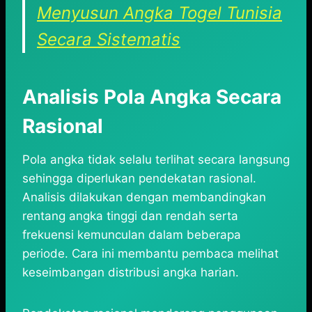
Menyusun Angka Togel Tunisia
Secara Sistematis
Analisis Pola Angka Secara
Rasional
Pola angka tidak selalu terlihat secara langsung
sehingga diperlukan pendekatan rasional.
Analisis dilakukan dengan membandingkan
rentang angka tinggi dan rendah serta
frekuensi kemunculan dalam beberapa
periode. Cara ini membantu pembaca melihat
keseimbangan distribusi angka harian.