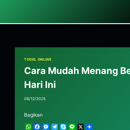
Skip
to
content
TOGEL ONLINE
Cara Mudah Menang Bes
Hari Ini
08/12/2025
Bagikan
W
F
M
T
S
L
X
S