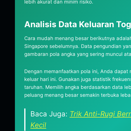
lebih akurat dan minim risiko.
Analisis Data Keluaran To
Cara mudah menang besar berikutnya adalah 
Singapore sebelumnya. Data pengundian yan
gambaran pola angka yang sering muncul atau
Dengan memanfaatkan pola ini, Anda dapat m
keluar hari ini. Gunakan juga statistik frek
taruhan. Memilih angka berdasarkan data leb
peluang menang besar semakin terbuka leba
Baca Juga:
Trik Anti-Rugi Be
Kecil