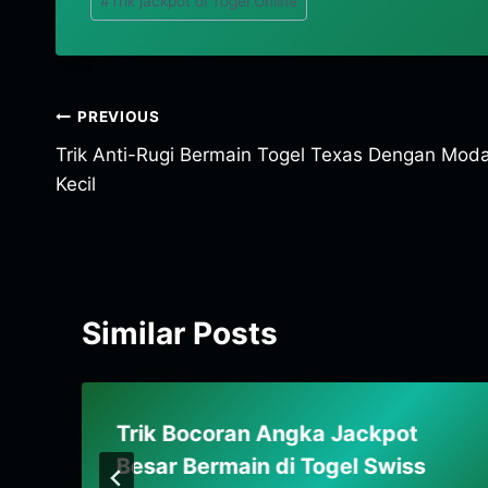
#
Trik jackpot di Togel Online
Post
PREVIOUS
Trik Anti-Rugi Bermain Togel Texas Dengan Moda
navigation
Kecil
Similar Posts
Trik Bocoran Angka Jackpot
Besar Bermain di Togel Swiss