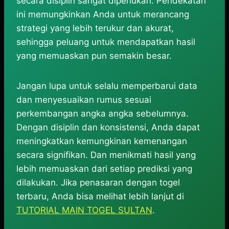
secara disiplin sangat diperlukan. Pendekatan
ini memungkinkan Anda untuk merancang
strategi yang lebih terukur dan akurat,
sehingga peluang untuk mendapatkan hasil
yang memuaskan pun semakin besar.
Jangan lupa untuk selalu memperbarui data
dan menyesuaikan rumus sesuai
perkembangan angka angka sebelumnya.
Dengan disiplin dan konsistensi, Anda dapat
meningkatkan kemungkinan kemenangan
secara signifikan. Dan menikmati hasil yang
lebih memuaskan dari setiap prediksi yang
dilakukan. Jika penasaran dengan togel
terbaru, Anda bisa melihat lebih lanjut di
TUTORIAL MAIN TOGEL SULTAN
.