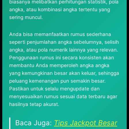
biasanya melibatkan perhitungan statistik, pola
angka, atau kombinasi angka tertentu yang
sering muncul.
Anda bisa memanfaatkan rumus sederhana
seperti penjumlahan angka sebelumnya, selisih
angka, atau pola numerik lainnya yang relevan.
Penggunaan rumus ini secara konsisten akan
membantu Anda memperoleh angka angka
yang kemungkinan besar akan keluar, sehingga
peluang kemenangan pun semakin besar.
Pastikan untuk selalu mengupdate dan
menyesuaikan rumus sesuai data terbaru agar
hasilnya tetap akurat.
Baca Juga:
Tips Jackpot Besar