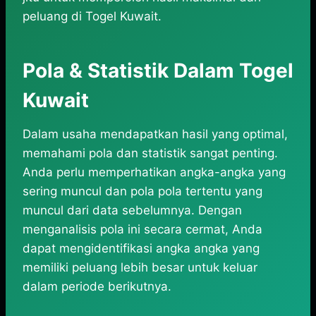
peluang di Togel Kuwait.
Pola & Statistik Dalam Togel
Kuwait
Dalam usaha mendapatkan hasil yang optimal,
memahami pola dan statistik sangat penting.
Anda perlu memperhatikan angka-angka yang
sering muncul dan pola pola tertentu yang
muncul dari data sebelumnya. Dengan
menganalisis pola ini secara cermat, Anda
dapat mengidentifikasi angka angka yang
memiliki peluang lebih besar untuk keluar
dalam periode berikutnya.