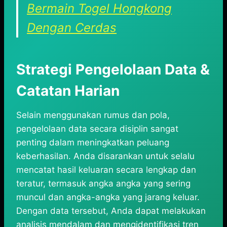
Bermain Togel Hongkong
Dengan Cerdas
Strategi Pengelolaan Data &
Catatan Harian
Selain menggunakan rumus dan pola,
pengelolaan data secara disiplin sangat
penting dalam meningkatkan peluang
keberhasilan. Anda disarankan untuk selalu
mencatat hasil keluaran secara lengkap dan
teratur, termasuk angka angka yang sering
muncul dan angka-angka yang jarang keluar.
Dengan data tersebut, Anda dapat melakukan
analisis mendalam dan mengidentifikasi tren